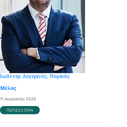
Ιωάννης Αυγερινός, Nομικός
Mέλος
11 Αυγούστου 2025
ΠΕΡΙΣΣΟΤΕΡΑ