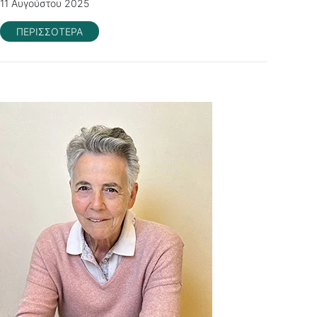
11 Αυγούστου 2025
ΠΕΡΙΣΣΟΤΕΡΑ