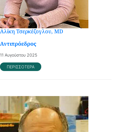
Αλίκη Τσερκέζογλου, ΜD
Αντιπρόεδρος
11 Αυγούστου 2025
ΠΕΡΙΣΣΟΤΕΡΑ