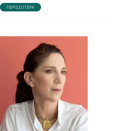
ΠΕΡΙΣΣΟΤΕΡΑ