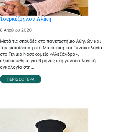
Τσερκέζογλου Αλίκη
8 Απριλίου 2020
Μετά τις σπουδές στο πανεπιστήμιο Αθηνών και
την εκπαίδευση στη Μαιευτική και Γυναικολογία
στο Γενικό Νοσοκομείο «Αλεξάνδρα»,
εξειδικεύθηκε για 6 μήνες στη γυναικολογική
ογκολογία στη…
ΠΕΡΙΣΣΟΤΕΡΑ