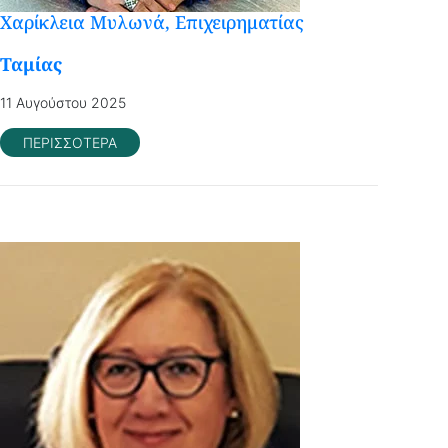
Χαρίκλεια Μυλωνά, Επιχειρηματίας
Ταμίας
11 Αυγούστου 2025
ΠΕΡΙΣΣΟΤΕΡΑ