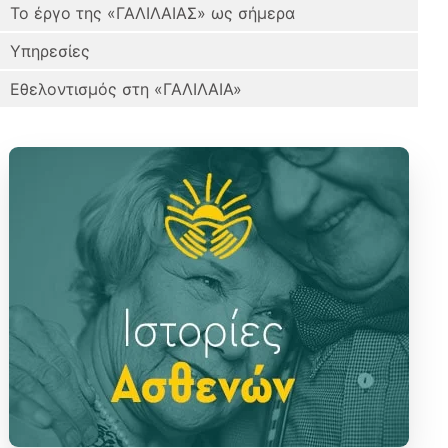
Το έργο της «ΓΑΛΙΛΑΙΑΣ» ως σήμερα
Υπηρεσίες
Εθελοντισμός στη «ΓΑΛΙΛΑΙΑ»