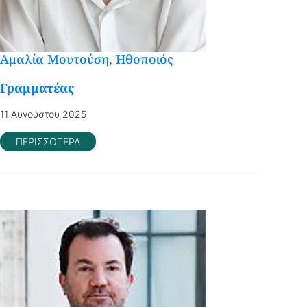
Αμαλία Μουτούση, Ηθοποιός
Γραμματέας
11 Αυγούστου 2025
ΠΕΡΙΣΣΟΤΕΡΑ