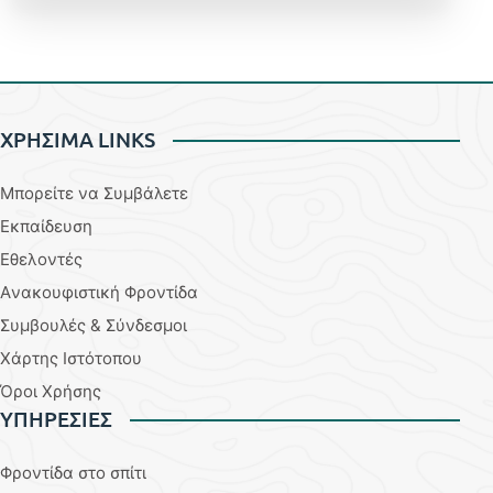
ΧΡΗΣΙΜΑ LINKS
Μπορείτε να Συμβάλετε
Εκπαίδευση
Εθελοντές
Aνακουφιστική Φροντίδα
Συμβουλές & Σύνδεσμοι
Χάρτης Ιστότοπου
Όροι Χρήσης
YΠΗΡΕΣΙΕΣ
Φροντίδα στο σπίτι