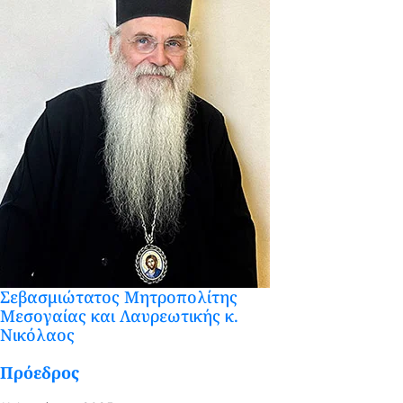
Σεβασμιώτατος Μητροπολίτης
Μεσογαίας και Λαυρεωτικής κ.
Νικόλαος
Πρόεδρος