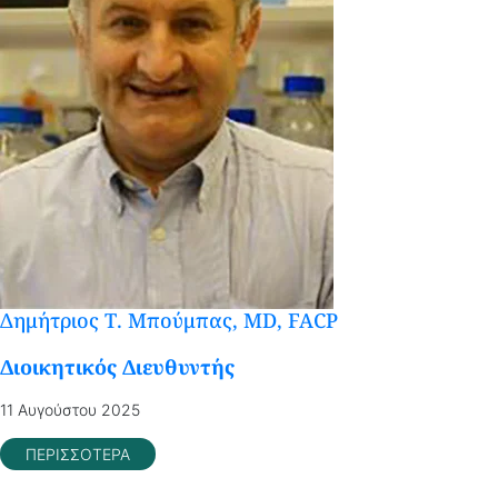
Δημήτριος Τ. Μπούμπας, MD, FACP
Διοικητικός Διευθυντής
11 Αυγούστου 2025
ΠΕΡΙΣΣΟΤΕΡΑ