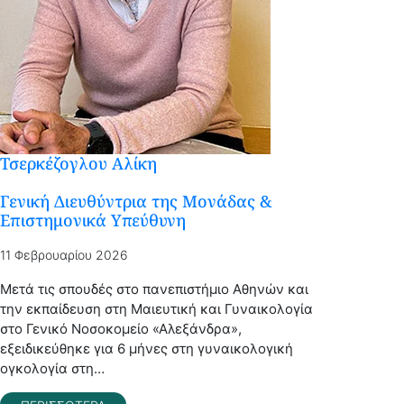
Τσερκέζογλου Αλίκη
Γενική Διευθύντρια της Μονάδας​ &
Επιστημονικά Υπεύθυνη​
11 Φεβρουαρίου 2026
Μετά τις σπουδές στο πανεπιστήμιο Αθηνών και
την εκπαίδευση στη Μαιευτική και Γυναικολογία
στο Γενικό Νοσοκομείο «Αλεξάνδρα»,
εξειδικεύθηκε για 6 μήνες στη γυναικολογική
ογκολογία στη…