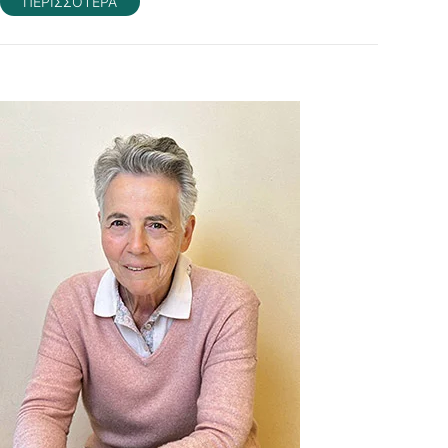
ΠΕΡΙΣΣΟΤΕΡΑ