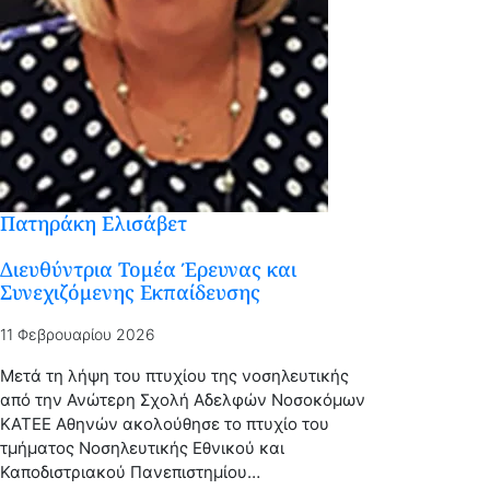
Πατηράκη Ελισάβετ
Διευθύντρια Τομέα Έρευνας και
Συνεχιζόμενης Εκπαίδευσης​
11 Φεβρουαρίου 2026
Μετά τη λήψη του πτυχίου της νοσηλευτικής
από την Ανώτερη Σχολή Αδελφών Νοσοκόμων
ΚΑΤΕΕ Αθηνών ακολούθησε το πτυχίο του
τμήματος Νοσηλευτικής Εθνικού και
Καποδιστριακού Πανεπιστημίου…