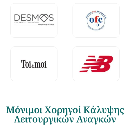
Μόνιμοι Χορηγοί Κάλυψης
Λειτουργικών Αναγκών