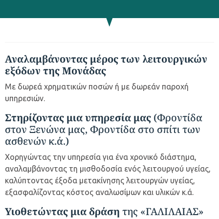
Αναλαμβάνοντας μέρος των λειτουργικών
εξόδων της Μονάδας
Με δωρεά χρηματικών ποσών ή με δωρεάν παροχή
υπηρεσιών.
Στηρίζοντας μια υπηρεσία μας
(Φροντίδα
στον Ξενώνα μας, Φροντίδα στο σπίτι των
ασθενών κ.ά.)
Χορηγώντας την υπηρεσία για ένα χρονικό διάστημα,
αναλαμβάνοντας τη μισθοδοσία ενός λειτουργού υγείας,
καλύπτοντας έξοδα μετακίνησης λειτουργών υγείας,
εξασφαλίζοντας κόστος αναλωσίμων και υλικών κ.ά.
Υιοθετώντας μια δράση
της «ΓΑΛΙΛΑΙΑΣ»