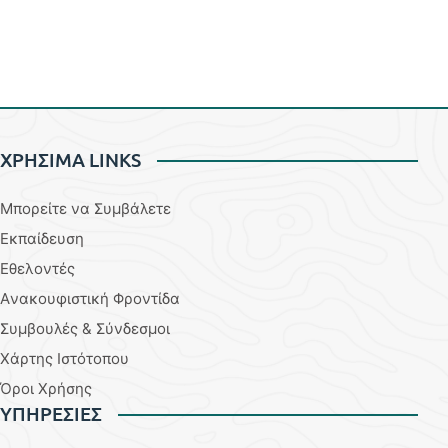
ΧΡΗΣΙΜΑ LINKS
Μπορείτε να Συμβάλετε
Εκπαίδευση
Εθελοντές
Aνακουφιστική Φροντίδα
Συμβουλές & Σύνδεσμοι
Χάρτης Ιστότοπου
Όροι Χρήσης
YΠΗΡΕΣΙΕΣ