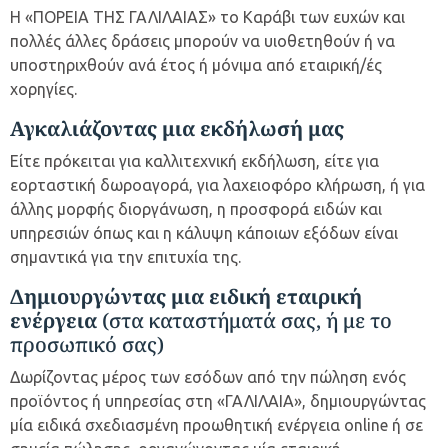
Η «ΠΟΡΕΙΑ ΤΗΣ ΓΑΛΙΛΑΙΑΣ» το Καράβι των ευχών και
πολλές άλλες δράσεις μπορούν να υιοθετηθούν ή να
υποστηριχθούν ανά έτος ή μόνιμα από εταιρική/ές
χορηγίες.
Αγκαλιάζοντας μια εκδήλωσή μας
Είτε πρόκειται για καλλιτεχνική εκδήλωση, είτε για
εορταστική δωροαγορά, για λαχειοφόρο κλήρωση, ή για
άλλης μορφής διοργάνωση, η προσφορά ειδών και
υπηρεσιών όπως και η κάλυψη κάποιων εξόδων είναι
σημαντικά για την επιτυχία της.
Δημιουργώντας μια ειδική εταιρική
ενέργεια
(στα καταστήματά σας, ή με το
προσωπικό σας)
Δωρίζοντας μέρος των εσόδων από την πώληση ενός
προϊόντος ή υπηρεσίας στη «ΓΑΛΙΛΑΙΑ», δημιουργώντας
μία ειδικά σχεδιασμένη προωθητική ενέργεια online ή σε