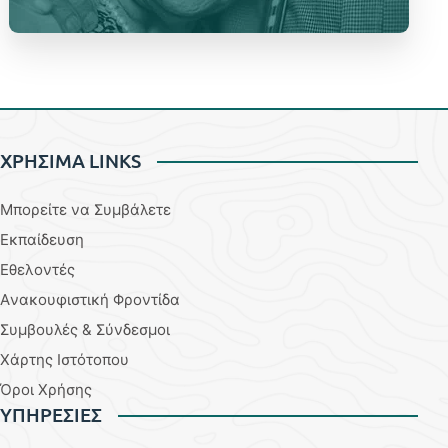
ΧΡΗΣΙΜΑ LINKS
Μπορείτε να Συμβάλετε
Εκπαίδευση
Εθελοντές
Aνακουφιστική Φροντίδα
Συμβουλές & Σύνδεσμοι
Χάρτης Ιστότοπου
Όροι Χρήσης
YΠΗΡΕΣΙΕΣ