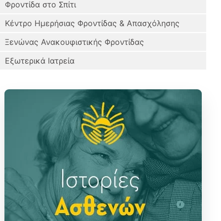
Φροντίδα στο Σπίτι
Kέντρο Ημερήσιας Φροντίδας & Απασχόλησης
Ξενώνας Ανακουφιστικής Φροντίδας
Εξωτερικά Ιατρεία