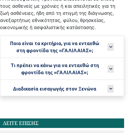
τους ασθενείς με χρόνιες ή και απειλητικές για τη
ζωή ασθένειες, ήδη από τη στιγμή της διάγνωσης,
ανεξαρτήτως εθνικότητας, φύλου, θρησκείας,
οικονομικής ή ασφαλιστικής κατάστασης.
Ποια είναι τα κριτήρια, για να ενταχθώ
στη φροντίδα της «ΓΑΛΙΛΑΙΑΣ»;
Τι πρέπει να κάνω για να ενταχθώ στη
φροντίδα της «ΓΑΛΙΛΑΙΑΣ»;
Διαδικασία εισαγωγής στον Ξενώνα
ΔΕΙΤΕ ΕΠΙΣΗΣ