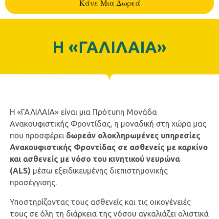
Kάνε Μια Δωρεά
H «ΓΑΛΙΛΑΙΑ»
H «ΓΑΛΙΛΑΙΑ» είναι μια Πρότυπη Μονάδα
Ανακουφιστικής Φροντίδας, η μοναδική στη χώρα μας
που προσφέρει
δωρεάν ολοκληρωμένες υπηρεσίες
Ανακουφιστικής Φροντίδας σε ασθενείς με καρκίνο
και ασθενείς με νόσο του κινητικού νευρώνα
(ALS)
μέσω εξειδικευμένης διεπιστημονικής
προσέγγισης.
Υποστηρίζοντας τους ασθενείς και τις οικογένειές
τους σε όλη τη διάρκεια της νόσου αγκαλιάζει ολιστικά