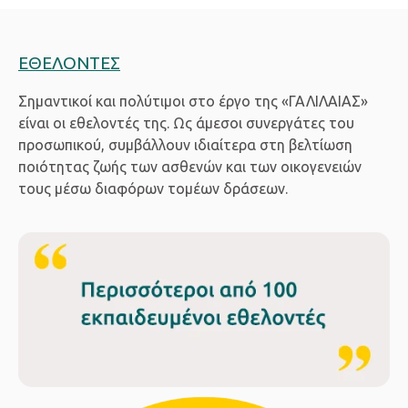
ΕΘΕΛΟΝΤΕΣ
Σημαντικοί και πολύτιμοι στο έργο της «ΓΑΛΙΛΑΙΑΣ»
είναι οι εθελοντές της. Ως άμεσοι συνεργάτες του
προσωπικού, συμβάλλουν ιδιαίτερα στη βελτίωση
ποιότητας ζωής των ασθενών και των οικογενειών
τους μέσω διαφόρων τομέων δράσεων.