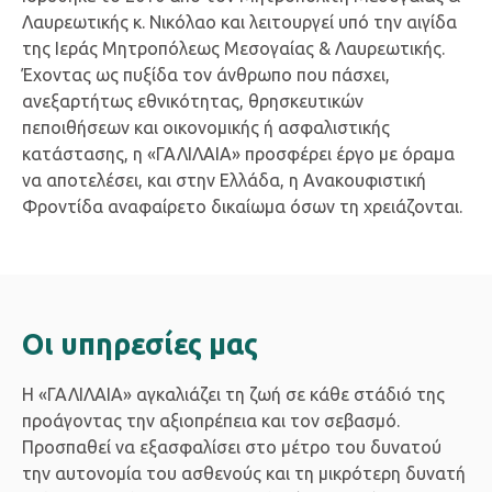
Λαυρεωτικής κ. Νικόλαο και λειτουργεί υπό την αιγίδα
της Ιεράς Μητροπόλεως Μεσογαίας & Λαυρεωτικής.
Έχοντας ως πυξίδα τον άνθρωπο που πάσχει,
ανεξαρτήτως εθνικότητας, θρησκευτικών
πεποιθήσεων και οικονομικής ή ασφαλιστικής
κατάστασης, η «ΓΑΛΙΛΑΙΑ» προσφέρει έργο με όραμα
να αποτελέσει, και στην Ελλάδα, η Ανακουφιστική
Φροντίδα αναφαίρετο δικαίωμα όσων τη χρειάζονται.
Οι υπηρεσίες μας
Η «ΓΑΛΙΛΑΙΑ» αγκαλιάζει τη ζωή σε κάθε στάδιό της
προάγοντας την αξιοπρέπεια και τον σεβασμό.
Προσπαθεί να εξασφαλίσει στο μέτρο του δυνατού
την αυτονομία του ασθενούς και τη μικρότερη δυνατή