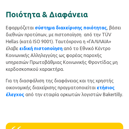
Ποιότητα & Διαφάνεια
Εφαρμόζεται
σύστημα διαχείρισης ποιότητας
, βάσει
διεθνών προτύπων, με πιστοποίηση από την TÜV
Hellas (κατά ISO 9001). Ταυτόχρονα η «ΓΑΛΙΛΑΙΑ»
έλαβε
ειδική πιστοποίηση
από το Εθνικό Κέντρο
Κοινωνικής Αλληλεγγύης ως φορέας παροχής
υπηρεσιών Πρωτοβάθμιας Κοινωνικής Φροντίδας μη
κερδοσκοπικού χαρακτήρα.
Για τη διασφάλιση της διαφάνειας και της χρηστής
οικονομικής διαχείρισης πραγματοποιείται
ετήσιος
έλεγχος
από την εταιρία ορκωτών λογιστών Bakertilly.