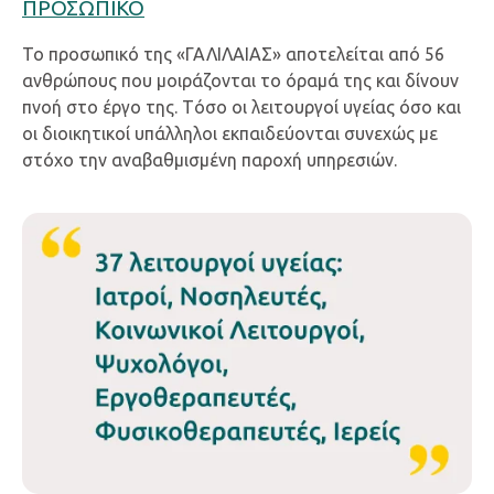
ΠΡΟΣΩΠΙΚΟ
Το προσωπικό της «ΓΑΛΙΛΑΙΑΣ» αποτελείται από 56
ανθρώπους που μοιράζονται το όραμά της και δίνουν
πνοή στο έργο της. Tόσο οι λειτουργοί υγείας όσο και
οι διοικητικοί υπάλληλοι εκπαιδεύονται συνεχώς με
στόχο την αναβαθμισμένη παροχή υπηρεσιών.