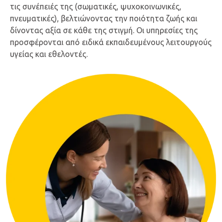
τις συνέπειές της (σωματικές, ψυχοκοινωνικές,
πνευματικές), βελτιώνοντας την ποιότητα ζωής και
δίνοντας αξία σε κάθε της στιγμή. Οι υπηρεσίες της
προσφέρονται από ειδικά εκπαιδευμένους λειτουργούς
υγείας και εθελοντές.