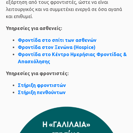
εξάρτηση από τους φροντιστές, ώστε να είναι
λειτουργικός και να συμμετέχει ενεργά σε όσα αγαπά
και επιθυμεί.
Υπηρεσίες για ασθενείς:
Φροντίδα στο σπίτι των ασθενών
Φροντίδα στον Ξενώνα (Hospice)
Φροντίδα στο Κέντρο Ημερήσιας Φροντίδας &
Απασχόλησης
Υπηρεσίες για φροντιστές:
Στήριξη φροντιστών
Στήριξη πενθούντων