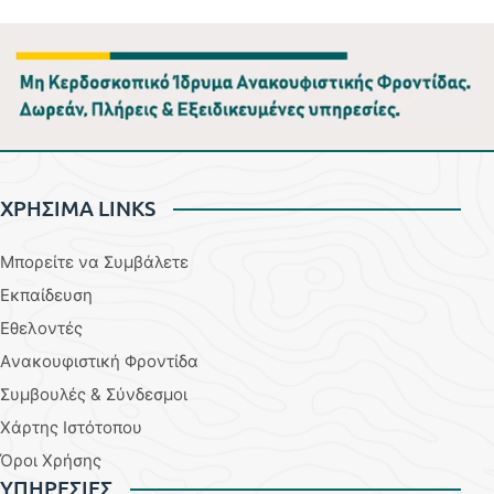
ΧΡΗΣΙΜΑ LINKS
Μπορείτε να Συμβάλετε
Εκπαίδευση
Εθελοντές
Aνακουφιστική Φροντίδα
Συμβουλές & Σύνδεσμοι
Χάρτης Ιστότοπου
Όροι Χρήσης
YΠΗΡΕΣΙΕΣ