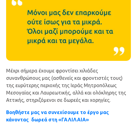
Μέχρι σήμερα έχουμε φροντίσει χιλιάδες
συνανθρώπους μας (ασθενείς και φροντιστές τους)
της ευρύτερης περιοχής της Ιεράς Μητροπόλεως
Μεσογαίας και Λαυρεωτικής, αλλά και ολόκληρης της
Αττικής, στηριζόμενοι σε δωρεές και χορηγίες.
Βοηθήστε μας να συνεχίσουμε το έργο μας
κάνοντας
δωρεά στη «ΓΑΛΙΛΑΙΑ»