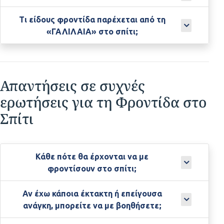
Τι είδους φροντίδα παρέχεται από τη
«ΓΑΛΙΛΑΙΑ» στο σπίτι;
Απαντήσεις σε συχνές
ερωτήσεις για τη Φροντίδα στο
Σπίτι
Κάθε πότε θα έρχονται να με
φροντίσουν στο σπίτι;
Αν έχω κάποια έκτακτη ή επείγουσα
ανάγκη, μπορείτε να με βοηθήσετε;