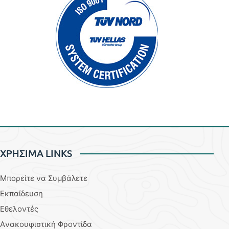
ΧΡΗΣΙΜΑ LINKS
Μπορείτε να Συμβάλετε
Εκπαίδευση
Εθελοντές
Aνακουφιστική Φροντίδα