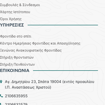
Συμβουλές & Σύνδεσμοι
Χάρτης Ιστότοπου
Όροι Χρήσης
YΠΗΡΕΣΙΕΣ
Φροντίδα στο σπίτι
Κέντρο Ημερήσιας Φροντίδας και Απασχόλησης
Ξενώνας Ανακουφιστικής Φροντίδας
Στήριξη Φροντιστών
Στήριξη Πενθούντων
ΕΠΙΚΟΙΝΩΝΙΑ
Aγ. Δημητρίου 23, Σπάτα 19004 (εντός προαυλίου
Ι.Π. Αναστάσεως Χριστού)
2106635955
2106632579