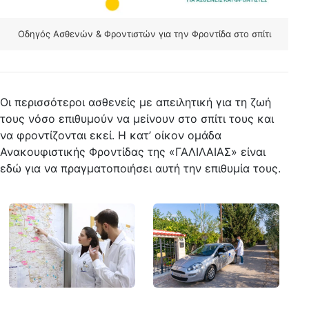
Οδηγός Ασθενών & Φροντιστών για την Φροντίδα στο σπίτι
Οι περισσότεροι ασθενείς με απειλητική για τη ζωή
τους νόσο επιθυμούν να μείνουν στο σπίτι τους και
να φροντίζονται εκεί. Η κατ’ οίκον ομάδα
Ανακουφιστικής Φροντίδας της «ΓΑΛΙΛΑΙΑΣ» είναι
εδώ για να πραγματοποιήσει αυτή την επιθυμία τους.