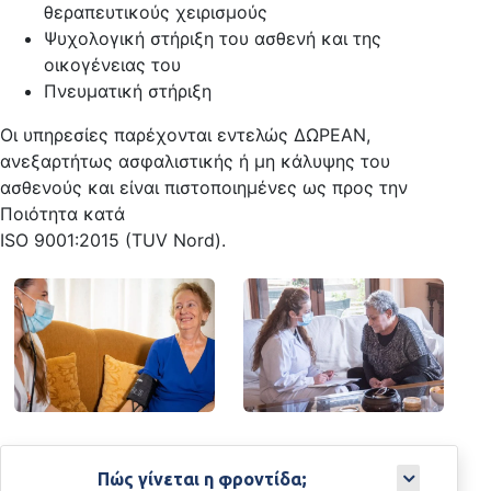
θεραπευτικούς χειρισμούς
Ψυχολογική στήριξη του ασθενή και της
οικογένειας του
Πνευματική στήριξη
Οι υπηρεσίες παρέχονται εντελώς ΔΩΡΕΑΝ,
ανεξαρτήτως ασφαλιστικής ή μη κάλυψης του
ασθενούς και είναι πιστοποιημένες ως προς την
Ποιότητα κατά
ISO 9001:2015 (TUV Nord).
Πώς γίνεται η φροντίδα;