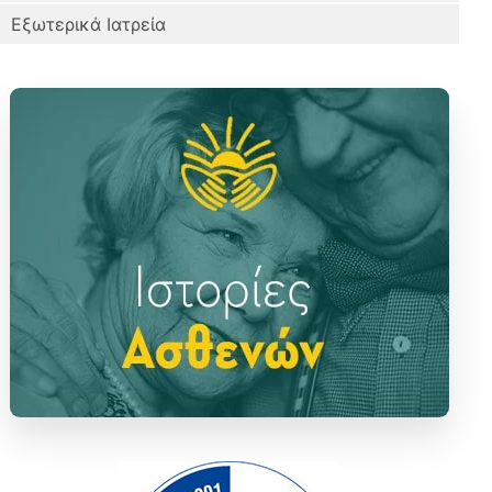
Εξωτερικά Ιατρεία