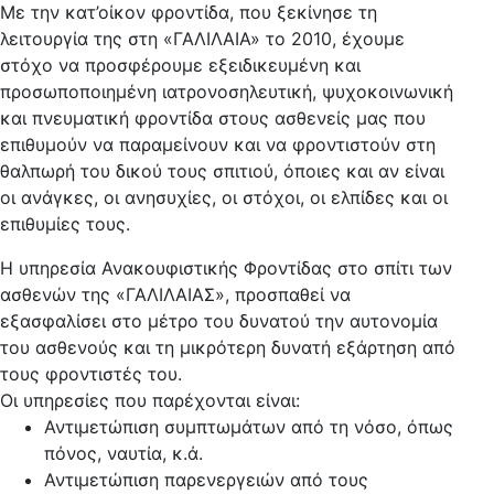
Με την κατ’οίκον φροντίδα, που ξεκίνησε τη
λειτουργία της στη «ΓΑΛΙΛΑΙΑ» το 2010, έχουμε
στόχο να προσφέρουμε εξειδικευμένη και
προσωποποιημένη ιατρονοσηλευτική, ψυχοκοινωνική
και πνευματική φροντίδα στους ασθενείς μας που
επιθυμούν να παραμείνουν και να φροντιστούν στη
θαλπωρή του δικού τους σπιτιού, όποιες και αν είναι
οι ανάγκες, οι ανησυχίες, οι στόχοι, οι ελπίδες και οι
επιθυμίες τους.
Η υπηρεσία Ανακουφιστικής Φροντίδας στο σπίτι των
ασθενών της «ΓΑΛΙΛΑΙΑΣ», προσπαθεί να
εξασφαλίσει στο μέτρο του δυνατού την αυτονομία
του ασθενούς και τη μικρότερη δυνατή εξάρτηση από
τους φροντιστές του.
Οι υπηρεσίες που παρέχονται είναι:
Αντιμετώπιση συμπτωμάτων από τη νόσο, όπως
πόνος, ναυτία, κ.ά.
Αντιμετώπιση παρενεργειών από τους