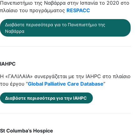
Πανεπιστήμιο της Ναβάρρα στην Ισπανία το 2020 στο
πλαίσιο του προγράμματος
RESPACC
Διαβάστε περισσότερα για το Πανεπιστήμιο της
Ναβάρρα
IAHPC
Η «ΓΑΛΙΛΑΙΑ» συνεργάζεται με την IAHPC στο πλαίσιο
του έργου “
Global Palliative Care Database
”
Διαβάστε περισσότερα για την IAHPC
St Columba’s Hospice