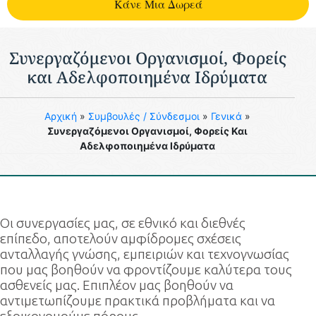
Kάνε Μια Δωρεά
Συνεργαζόμενοι Οργανισμοί, Φορείς
και Αδελφοποιημένα Ιδρύματα
Aρχική
»
Συμβουλές / Σύνδεσμοι
»
Γενικά
»
Συνεργαζόμενοι Οργανισμοί, Φορείς Και
Αδελφοποιημένα Ιδρύματα
Οι συνεργασίες μας, σε εθνικό και διεθνές
επίπεδο, αποτελούν αμφίδρομες σχέσεις
ανταλλαγής γνώσης, εμπειριών και τεχνογνωσίας
που μας βοηθούν να φροντίζουμε καλύτερα τους
ασθενείς μας. Επιπλέον μας βοηθούν να
αντιμετωπίζουμε πρακτικά προβλήματα και να
εξοικονομούμε πόρους.