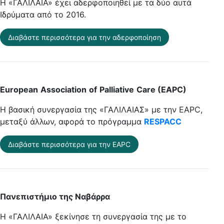
Η «ΓΑΛΙΛΑΙΑ» έχει αδερφοποιηθεί με τα δύο αυτά
Ιδρύματα από το 2016.
Διαβάστε περισσότερα για την αδερφοποίηση
European
Association
of
Palliative
Care
(EAPC)
Η βασική συνεργασία της «ΓΑΛΙΛΑΙΑΣ» με την EAPC,
μεταξύ άλλων, αφορά το πρόγραμμα
RESPACC
Διαβάστε περισσότερα για την EAPC
Πανεπιστήμιο της Ναβάρρα
Η «ΓΑΛΙΛΑΙΑ» ξεκίνησε τη συνεργασία της με το