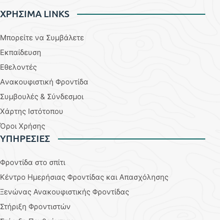
ΧΡΗΣΙΜΑ LINKS
Μπορείτε να Συμβάλετε
Εκπαίδευση
Εθελοντές
Aνακουφιστική Φροντίδα
Συμβουλές & Σύνδεσμοι
Χάρτης Ιστότοπου
Όροι Χρήσης
YΠΗΡΕΣΙΕΣ
Φροντίδα στο σπίτι
Κέντρο Ημερήσιας Φροντίδας και Απασχόλησης
Ξενώνας Ανακουφιστικής Φροντίδας
Στήριξη Φροντιστών