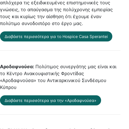
απλόχερα τις εξειδικευμένες επιστημονικές τους
γνώσεις, το απαύγασμα της πολύχρονης εμπειρίας
τους και κυρίως την αίσθηση ότι έχουμε έναν
πολύτιμο συνοδοιπόρο στο έργο μας.
Διαβάστε περισσότερα για το Hospice Casa Sperantei
Αροδαφνούσα:
Πολύτιμος συνεργάτης μας είναι και
το Κέντρο Ανακουφιστικής Φροντίδας
«Αροδαφνούσα» του Αντικαρκινικού Συνδέσμου
Κύπρου
Διαβάστε περισσότερα για την «Αροδαφνούσα»