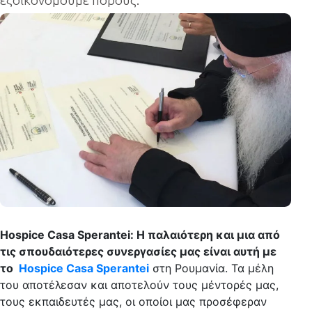
Hospice Casa Sperantei:
Η παλαιότερη και μια από
τις σπουδαιότερες συνεργασίες μας είναι αυτή με
το
Hospice Casa Sperantei
στη Ρουμανία. Τα μέλη
του αποτέλεσαν και αποτελούν τους μέντορές μας,
τους εκπαιδευτές μας, οι οποίοι μας προσέφεραν