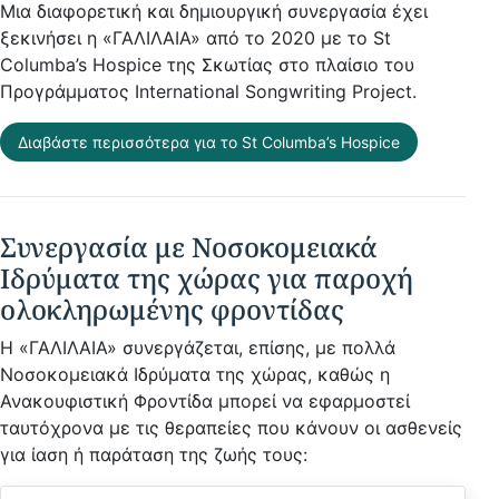
Μια διαφορετική και δημιουργική συνεργασία έχει
ξεκινήσει η «ΓΑΛΙΛΑΙΑ» από το 2020 με το St
Columba’s Hospice της Σκωτίας στο πλαίσιο του
Προγράμματος International Songwriting Project.
Διαβάστε περισσότερα για το St Columba’s Hospice
Συνεργασία με Νοσοκομειακά
Ιδρύματα της χώρας για παροχή
ολοκληρωμένης φροντίδας
Η «ΓΑΛΙΛΑΙΑ» συνεργάζεται, επίσης, με πολλά
Νοσοκομειακά Ιδρύματα της χώρας, καθώς η
Ανακουφιστική Φροντίδα μπορεί να εφαρμοστεί
ταυτόχρονα με τις θεραπείες που κάνουν οι ασθενείς
για ίαση ή παράταση της ζωής τους: