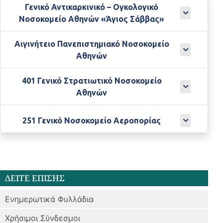
Γενικό Αντικαρκινικό – Ογκολογικό
Νοσοκομείο Αθηνών «Άγιος Σάββας»
Αιγινήτειο Πανεπιστημιακό Νοσοκομείο
Αθηνών
401 Γενικό Στρατιωτικό Νοσοκομείο
Αθηνών
251 Γενικό Νοσοκομείο Αεροπορίας
ΔΕΙΤΕ ΕΠΙΣΗΣ
Ενημερωτικά Φυλλάδια
Χρήσιμοι Σύνδεσμοι