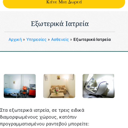
Kάνε Μια Δωρεά
Εξωτερικά Ιατρεία
Aρχική
»
Υπηρεσίες
»
Ασθενείς
»
Εξωτερικά Ιατρεία
Στα εξωτερικά ιατρεία, σε τρεις ειδικά
διαμορφωμένους χώρους, κατόπιν
προγραμματισμένου ραντεβού μπορείτε: