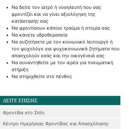
Να δείτε τον ιατρό ή νοσηλευτή που σας
φροντίζει και να γίνει αξιολόγηση της
κατάστασής σας
Να φροντίσουν κάποιο τραύμα ή στομία σας
Να κάνετε υδροθεραπεία
Να συζητήσετε με τον κοινωνικό λειτουργό ή
τον ψυχολόγο για ψυχοκοινωνικά ζητήματα που
απασχολούν εσάς και την οικογένειά σας
Να συναντηθείτε με τον ιερέα για πνευματική
στήριξη
Να στηριχθείτε στο πένθος
ΔΕΙΤΕ ΕΠΙΣΗΣ
Φροντίδα στο Σπίτι
Κέντρο Ημερήσιας Φροντίδας και Απασχόλησης