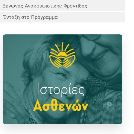
Ξενώνας Ανακουφιστικής Φροντίδας
Ένταξη στο Πρόγραμμα