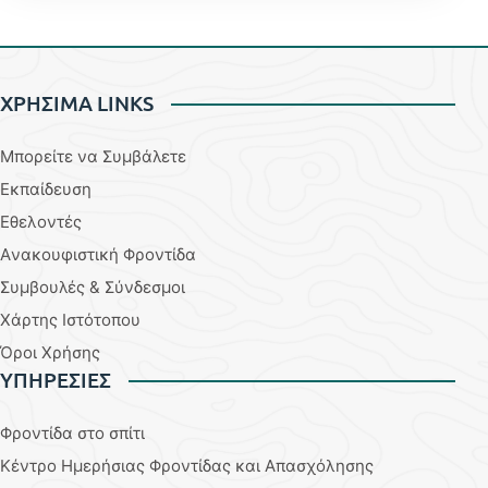
ΧΡΗΣΙΜΑ LINKS
Μπορείτε να Συμβάλετε
Εκπαίδευση
Εθελοντές
Aνακουφιστική Φροντίδα
Συμβουλές & Σύνδεσμοι
Χάρτης Ιστότοπου
Όροι Χρήσης
YΠΗΡΕΣΙΕΣ
Φροντίδα στο σπίτι
Κέντρο Ημερήσιας Φροντίδας και Απασχόλησης