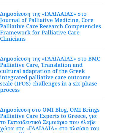
Δημοσίευση της «ΓΑΛΙΛΑΙΑΣ» στο
Journal of Palliative Medicine, Core
Palliative Care Research Competencies
Framework for Palliative Care
Clinicians
Δημοσίευση της «ΓΑΛΙΛΑΙΑΣ» στο BMC
Palliative Care, Translation and
cultural adaptation of the Greek
integrated palliative care outcome
scale (IPOS) challenges in a six-phase
process
Δημοσίευση στο OMI Blog, OMI Brings
Palliative Care Experts to Greece, για
το Εκπαιδευτικό Σεμινάριο που έλαβε
χώρα στη «ΓΑΛΙΛΑΙΑ» στο πλαίσιο του