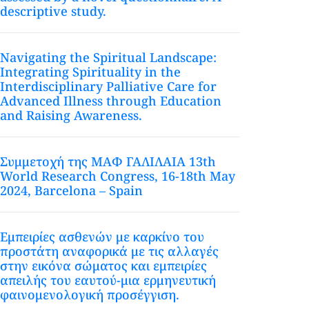
descriptive study.
Navigating the Spiritual Landscape:
Integrating Spirituality in the
Interdisciplinary Palliative Care for
Advanced Illness through Education
and Raising Awareness.
Συμμετοχή της ΜΑΦ ΓΑΛΙΛΑΙΑ 13th
World Research Congress, 16-18th May
2024, Barcelona – Spain
Εμπειρίες ασθενών με καρκίνο του
προστάτη αναφορικά με τις αλλαγές
στην εικόνα σώματος και εμπειρίες
απειλής του εαυτού-μια ερμηνευτική
φαινομενολογική προσέγγιση.