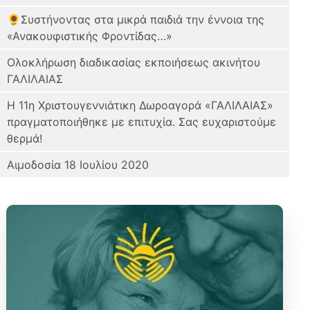
🌻Συστήνοντας στα μικρά παιδιά την έννοια της
«Ανακουφιστικής Φροντίδας…»
Ολοκλήρωση διαδικασίας εκποιήσεως ακινήτου
ΓΑΛΙΛΑΙΑΣ
Η 11η Χριστουγεννιάτικη Δωροαγορά «ΓΑΛΙΛΑΙΑΣ»
πραγματοποιήθηκε με επιτυχία. Σας ευχαριστούμε
θερμά!
Αιμοδοσία 18 Ιουλίου 2020