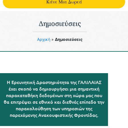
Kάνε Μια Δωρεά
Δημοσιεύσεις
Aρχική
»
Δημοσιεύσεις
Η Ερευνητική Δραστηριότητα της ΓΑΛΙΛΑΙΑΣ
έχει σκοπό να δημιουργήσει μια σημαντική
παρακαταθήκη δεδομένων στη χώρα μας που
θα επιτρέψει σε εθνικό και διεθνές επίπεδο την
παρακολούθηση των υπηρεσιών της
παρεχόμενης Ανακουφιστικής Φροντίδας.