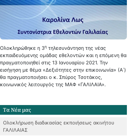
η
Ολοκληρώθηκε η 3
τηλεσυνάντηση της νέας
εκπαιδευόμενης ομάδας εθελοντών και η επόμενη θα
πραγματοποιηθεί στις 13 Ιανουαρίου 2021. Την
εισήγηση με θέμα «Δεξιότητες στην επικοινωνία» (Α΄)
θα πραγματοποιήσει ο κ. Σπύρος Τσοτάκος,
κοινωνικός λειτουργός της ΜΑΦ «ΓΑΛΙΛΑΙΑ».
Tα Νέα μας
Ολοκλήρωση διαδικασίας εκποιήσεως ακινήτου
ΓΑΛΙΛΑΙΑΣ