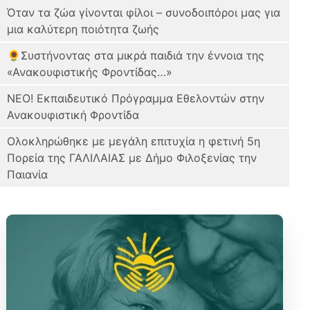
Όταν τα ζώα γίνονται φίλοι – συνοδοιπόροι μας για
μια καλύτερη ποιότητα ζωής
🌻Συστήνοντας στα μικρά παιδιά την έννοια της
«Ανακουφιστικής Φροντίδας…»
ΝΕΟ! Εκπαιδευτικό Πρόγραμμα Εθελοντών στην
Ανακουφιστική Φροντίδα
Oλοκληρώθηκε με μεγάλη επιτυχία η φετινή 5η
Πορεία της ΓΑΛΙΛΑΙΑΣ με Δήμο Φιλοξενίας την
Παιανία