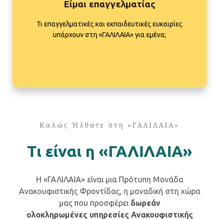
Είμαι επαγγελματίας
Τι επαγγελματικές και εκπαιδευτικές ευκαιρίες
υπάρχουν στη «ΓΑΛΙΛΑΙΑ» για εμένα;
Καλώς Ήλθατε στη «ΓΑΛΙΛΑΙΑ»
Τι είναι η «ΓΑΛΙΛΑΙΑ»
H «ΓΑΛΙΛΑΙΑ» είναι μια Πρότυπη Μονάδα
Ανακουφιστικής Φροντίδας, η μοναδική στη χώρα
μας που προσφέρει
δωρεάν
ολοκληρωμένες υπηρεσίες Ανακουφιστικής