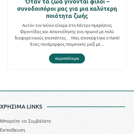
Όταν τα ζώα γίνονται φίλοι –
συνοδοιπόροι μας για μια καλύτερη
ποιότητα ζωής
Αυτόν τον Ιούνιο είχαμε στο Κέντρο Ημερήσιας
Φροντίδας και Απασχόλησης ενα πρωινό με πολύ
διαφορετικούς επισκέπτες… Μας επισκέφτηκε ο Hank!
Ένας πανέμορφος ποιμενικός μαζί με ...
περισσότερα
ΧΡΗΣΙΜΑ LINKS
Μπορείτε να Συμβάλετε
Εκπαίδευση