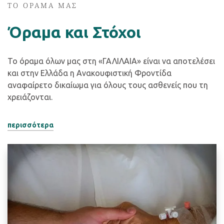
TO OΡΑΜΑ ΜΑΣ
Όραμα και Στόχοι
Το όραμα όλων μας στη «ΓΑΛΙΛΑΙΑ» είναι να αποτελέσει
και στην Ελλάδα η Ανακουφιστική Φροντίδα
αναφαίρετο δικαίωμα για όλους τους ασθενείς που τη
χρειάζονται.
περισσότερα