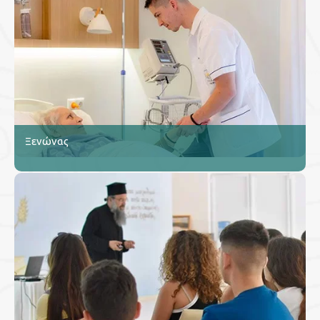
Ξενώνας