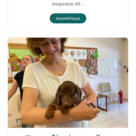
επιφανείας 69 ...
περισσότερα