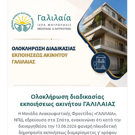
Ολοκλήρωση διαδικασίας
εκποιήσεως ακινήτου ΓΑΛΙΛΑΙΑΣ
Η Μονάδα Ανακουφιστικής Φροντίδας «ΓΑΛΙΛΑΙΑ»,
ΝΠΙΔ, εδρεύουσα στα Σπάτα, ανακοινώνει ότι κατά την
διενεργηθείσα την 13.06.2026 φανερή πλειοδοτική
δημοπρασία εκποιήσεως διαμερίσματος γ’ ορόφου