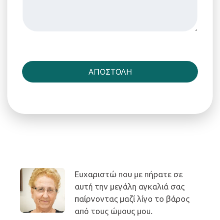
ΑΠΟΣΤΟΛΗ
Ευχαριστώ που με πήρατε σε
αυτή την μεγάλη αγκαλιά σας
παίρνοντας μαζί λίγο το βάρος
από τους ώμους μου.