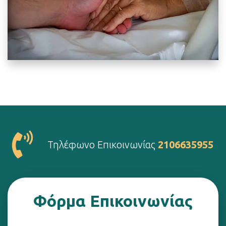
Τηλέφωνο Eπικοινωνίας
2106635955
Φόρμα Επικοινωνίας