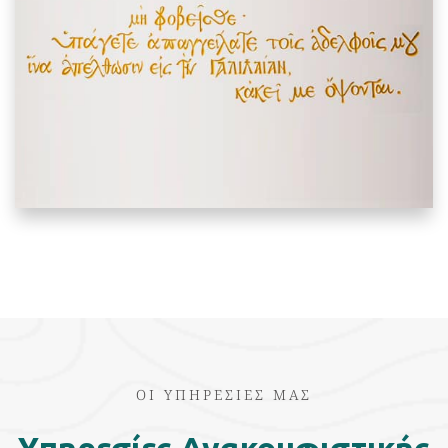
OI YΠΗΡΕΣΙΕΣ ΜΑΣ