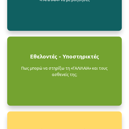
Εθελοντές - Υποστηρικτές
Πως μπορώ να στηρίξω τη «ΓΑΛΙΛΑΙΑ» και τους
ασθενείς της;