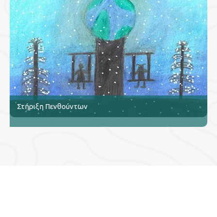
Στήριξη Πενθούντων