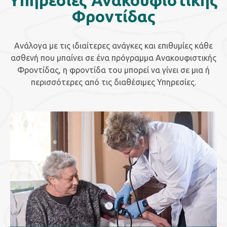
Yπηρεσίες Ανακουφιστικής
Φροντίδας
Ανάλογα με τις ιδιαίτερες ανάγκες και επιθυμίες κάθε
ασθενή που μπαίνει σε ένα πρόγραμμα Ανακουφιστικής
Φροντίδας, η φροντίδα του μπορεί να γίνει σε μια ή
περισσότερες από τις διαθέσιμες Υπηρεσίες.