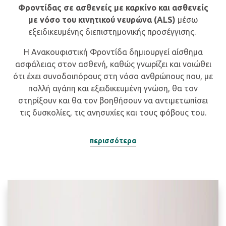
Φροντίδας σε ασθενείς με καρκίνο και ασθενείς
με νόσο του κινητικού νευρώνα (ALS)
μέσω
εξειδικευμένης διεπιστημονικής προσέγγισης.
Η Ανακουφιστική Φροντίδα δημιουργεί αίσθημα
ασφάλειας στον ασθενή, καθώς γνωρίζει και νοιώθει
ότι έχει συνοδοιπόρους στη νόσο ανθρώπους που, με
πολλή αγάπη και εξειδικευμένη γνώση, θα τον
στηρίξουν και θα τον βοηθήσουν να αντιμετωπίσει
τις δυσκολίες, τις ανησυχίες και τους φόβους του.
περισσότερα