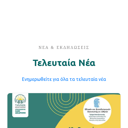
ΝΕΑ & ΕΚΔΗΛΩΣΕΙΣ
Τελευταία Νέα
Eνημερωθείτε για όλα τα τελευταία νέα