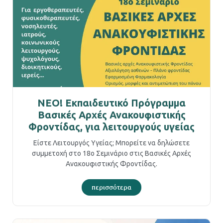
ΝΕΟ! Εκπαιδευτικό Πρόγραμμα
Bασικές Αρχές Ανακουφιστικής
Φροντίδας, για λειτουργούς υγείας
Είστε Λειτουργός Υγείας; Μπορείτε να δηλώσετε
συμμετοχή στο 18ο Σεμινάριο στις Βασικές Αρχές
Ανακουφιστικής Φροντίδας.
περισσότερα