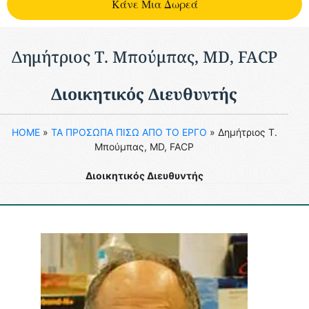
Kάνε Μια Δωρεά
Δημήτριος Τ. Μπούμπας, MD, FACP
Διοικητικός Διευθυντής
HOME
»
ΤΑ ΠΡΟΣΩΠΑ ΠΙΣΩ ΑΠΟ ΤΟ ΕΡΓΟ
»
Δημήτριος Τ.
Μπούμπας, MD, FACP
Διοικητικός Διευθυντής