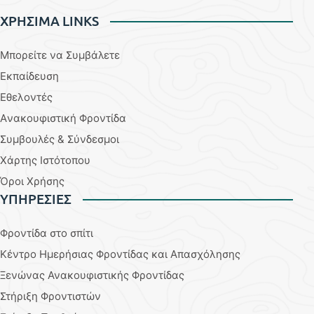
ΧΡΗΣΙΜΑ LINKS
Μπορείτε να Συμβάλετε
Εκπαίδευση
Εθελοντές
Aνακουφιστική Φροντίδα
Συμβουλές & Σύνδεσμοι
Χάρτης Ιστότοπου
Όροι Χρήσης
YΠΗΡΕΣΙΕΣ
Φροντίδα στο σπίτι
Κέντρο Ημερήσιας Φροντίδας και Απασχόλησης
Ξενώνας Ανακουφιστικής Φροντίδας
Στήριξη Φροντιστών