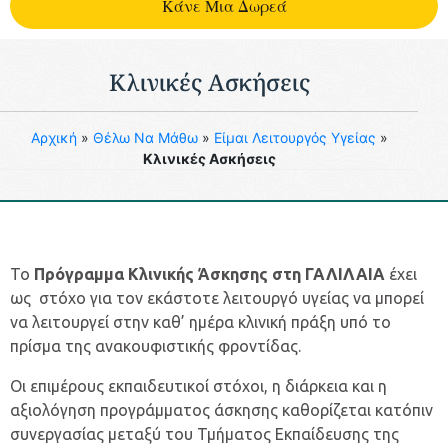
Kάνε Μια Δωρεά
Κλινικές Ασκήσεις
Aρχική
»
Θέλω Να Μάθω
»
Είμαι Λειτουργός Υγείας
»
Κλινικές Ασκήσεις
Το
Πρόγραμμα Κλινικής
Άσκησης στη ΓΑΛΙΛΑΙΑ
έχει
ως στόχο για τον εκάστοτε λειτουργό υγείας να μπορεί
να λειτουργεί στην καθ’ ημέρα κλινική πράξη υπό το
πρίσμα της ανακουφιστικής φροντίδας.
Οι επιμέρους εκπαιδευτικοί στόχοι, η διάρκεια και η
αξιολόγηση προγράμματος άσκησης καθορίζεται κατόπιν
συνεργασίας μεταξύ του Τμήματος Εκπαίδευσης της