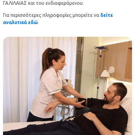
ΓΑΛΙΛΑΙΑΣ και του ενδιαφερόμενου.
Για περισσότερες πληροφορίες μπορείτε να
δείτε
αναλυτικά
εδώ
.