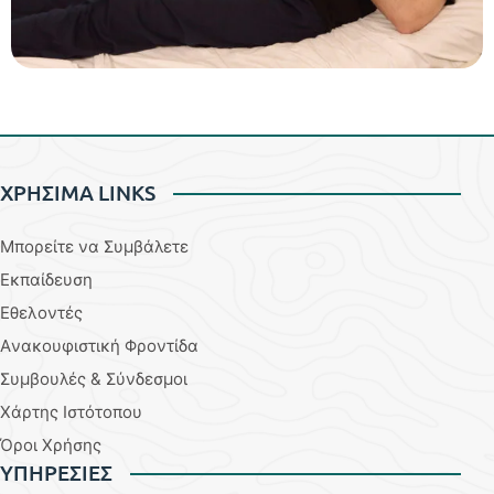
ΧΡΗΣΙΜΑ LINKS
Μπορείτε να Συμβάλετε
Εκπαίδευση
Εθελοντές
Aνακουφιστική Φροντίδα
Συμβουλές & Σύνδεσμοι
Χάρτης Ιστότοπου
Όροι Χρήσης
YΠΗΡΕΣΙΕΣ