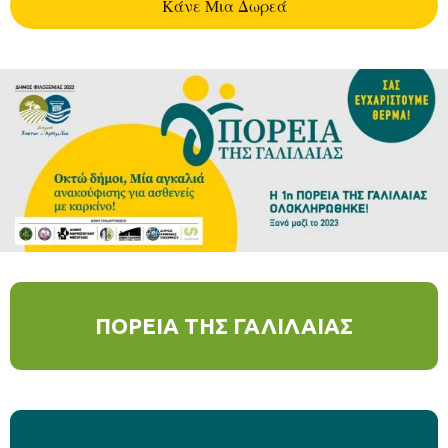
Kάνε Μια Δωρεά
ΠΟΡΕΙΑ ΤΗΣ ΓΑΛΙΛΑΙΑΣ