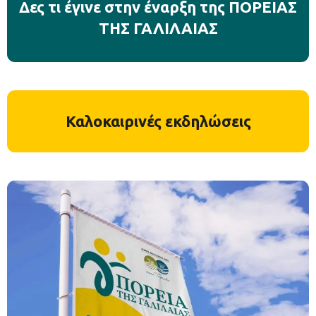
Δες τι έγινε στην έναρξη της ΠΟΡΕΙΑΣ
ΤΗΣ ΓΑΛΙΛΑΙΑΣ
Καλοκαιρινές εκδηλώσεις