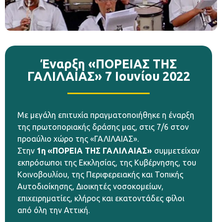
Έναρξη «ΠΟΡΕΙΑΣ ΤΗΣ
ΓΑΛΙΛΑΙΑΣ» 7 Ιουνίου 2022
Με μεγάλη επιτυχία πραγματοποιήθηκε η έναρξη
της πρωτοποριακής δράσης μας, στις 7/6 στον
προαύλιο χώρο της «ΓΑΛΙΛΑΙΑΣ».
Στην
1η
«
ΠΟΡΕΙΑ ΤΗΣ ΓΑΛΙΛΑΙΑΣ
»
συμμετείχαν
εκπρόσωποι της Εκκλησίας, της Κυβέρνησης, του
Κοινοβουλίου, της Περιφερειακής και Τοπικής
Αυτοδιοίκησης, Διοικητές νοσοκομείων,
επιχειρηματίες, κλήρος και εκατοντάδες φίλοι
από όλη την Αττική.