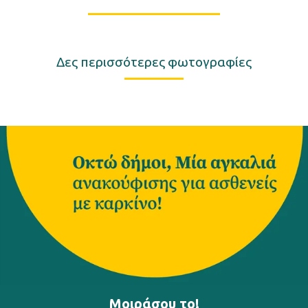
Δες περισσότερες φωτογραφίες
Μοιράσου το!