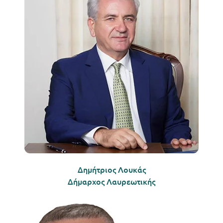
Δημήτριος Λουκάς
Δήμαρχος Λαυρεωτικής