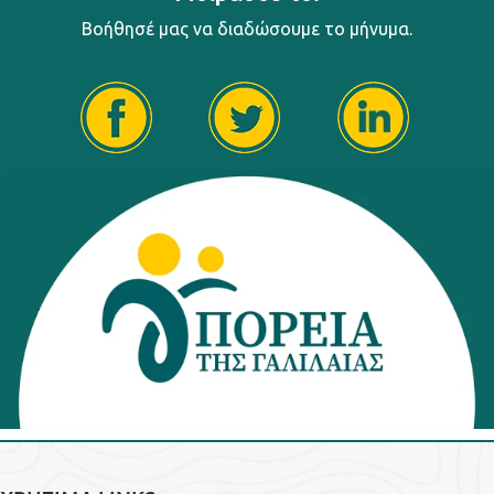
Βοήθησέ μας να διαδώσουμε το μήνυμα.