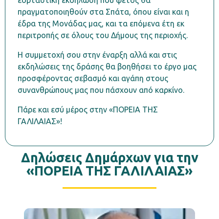
εορταστική εκδήλωση που φέτος θα
πραγματοποιηθούν στα Σπάτα, όπου είναι και η
έδρα της Μονάδας μας, και τα επόμενα έτη εκ
περιτροπής σε όλους του Δήμους της περιοχής.
Η συμμετοχή σου στην έναρξη αλλά και στις
εκδηλώσεις της δράσης θα βοηθήσει το έργο μας
προσφέροντας σεβασμό και αγάπη στους
συνανθρώπους μας που πάσχουν από καρκίνο.
Πάρε και εσύ μέρος στην «ΠΟΡΕΙΑ ΤΗΣ
ΓΑΛΙΛΑΙΑΣ»!
Δηλώσεις Δημάρχων για την
«ΠΟΡΕΙΑ ΤΗΣ ΓΑΛΙΛΑΙΑΣ»