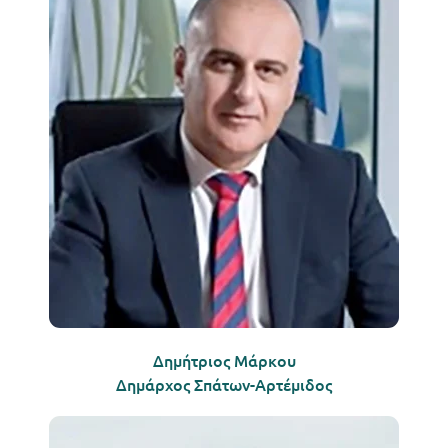
Δημήτριος Μάρκου
Δημάρχος Σπάτων-Αρτέμιδος