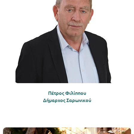
Πέτρος Φιλίππου
Δήμαρχος Σαρωνικού