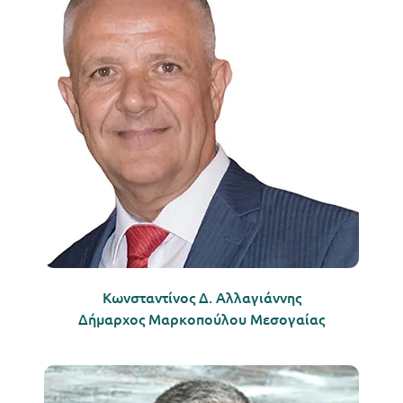
Κωνσταντίνος Δ. Αλλαγιάννης
Δήμαρχος Μαρκοπούλου Μεσογαίας