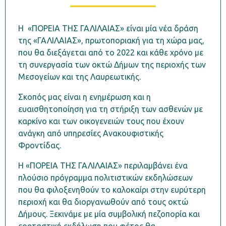
H «ΠΟΡΕΙΑ ΤΗΣ ΓΑΛΙΛΑΙΑΣ» είναι μία νέα δράση
της «ΓΑΛΙΛΑΙΑΣ», πρωτοποριακή για τη χώρα μας,
που θα διεξάγεται από το 2022 και κάθε χρόνο με
τη συνεργασία των οκτώ Δήμων της περιοχής των
Μεσογείων και της Λαυρεωτικής.
Σκοπός μας είναι η ενημέρωση και η
ευαισθητοποίηση για τη στήριξη των ασθενών με
καρκίνο και των οικογενειών τους που έχουν
ανάγκη από υπηρεσίες Ανακουφιστικής
Φροντίδας.
Η «ΠΟΡΕΙΑ ΤΗΣ ΓΑΛΙΛΑΙΑΣ» περιλαμβάνει ένα
πλούσιο πρόγραμμα πολιτιστικών εκδηλώσεων
που θα φιλοξενηθούν το καλοκαίρι στην ευρύτερη
περιοχή και θα διοργανωθούν από τους οκτώ
Δήμους. Ξεκινάμε με μία συμβολική πεζοπορία και