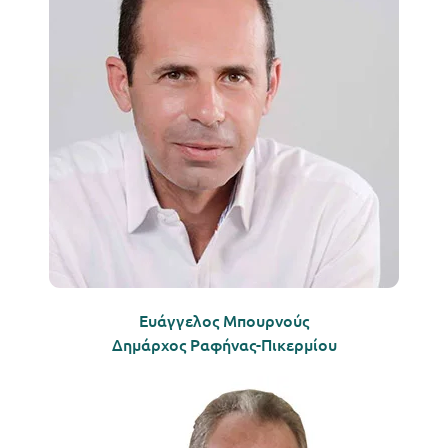
Ευάγγελος Μπουρνούς
Δημάρχος Ραφήνας-Πικερμίου