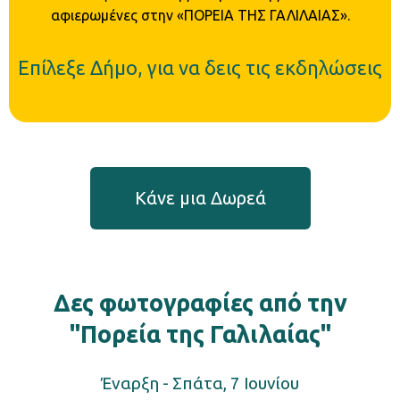
αφιερωμένες στην «ΠΟΡΕΙΑ ΤΗΣ ΓΑΛΙΛΑΙΑΣ».
Επίλεξε Δήμο, για να δεις τις εκδηλώσεις
Kάνε μια Δωρεά
Δες φωτογραφίες από την
"Πορεία της Γαλιλαίας"
Έναρξη - Σπάτα, 7 Ιουνίου