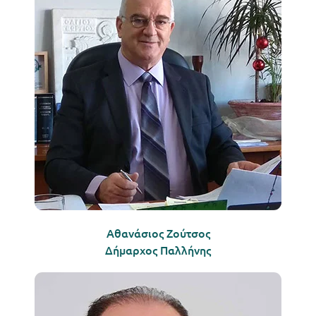
Αθανάσιος Ζούτσος
Δήμαρχος Παλλήνης