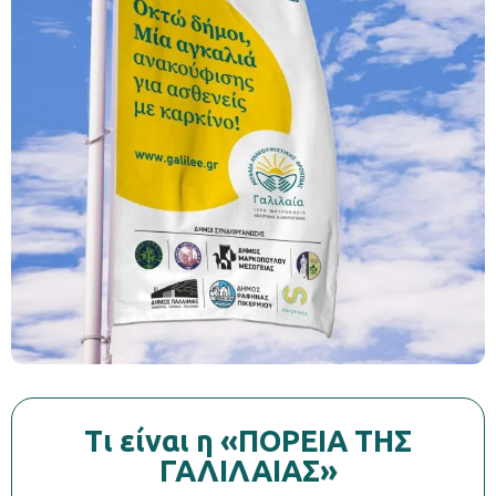
Tι είναι η «ΠΟΡΕΙΑ ΤΗΣ
ΓΑΛΙΛΑΙΑΣ»