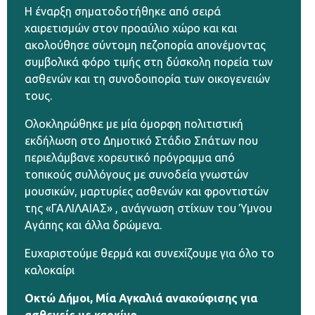
Η έναρξη σηματοδοτήθηκε από σειρά
χαιρετισμών στον προαύλιο χώρο και και
ακολούθησε σύντομη πεζοπορία απονέμοντας
συμβολικά φόρο τιμής στη δύσκολη πορεία των
ασθενών και τη συνοδοιπορία των οικογενειών
τους.
Ολοκληρώθηκε με μία όμορφη πολιτιστική
εκδήλωση στο Δημοτικό Στάδιο Σπάτων που
περιελάμβανε χορευτικό πρόγραμμα από
τοπικούς συλλόγους με συνοδεία γνωστών
μουσικών, μαρτυρίες ασθενών και φροντιστών
της
«ΓΑΛΙΛΑΙΑΣ» , ανάγνωση στίχων του Ύμνου
Αγάπης και άλλα δρώμενα.
Ευχαριστούμε θερμά και συνεχίζουμε για όλο το
καλοκαίρι
Οκτώ Δήμοι, Μία Αγκαλιά ανακούφισης για