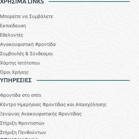
ΧΡΗΣΙΜΑ LINKS
Μπορείτε να Συμβάλετε
Εκπαίδευση
Εθελοντές
Aνακουφιστική Φροντίδα
Συμβουλές & Σύνδεσμοι
Χάρτης Ιστότοπου
Όροι Χρήσης
YΠΗΡΕΣΙΕΣ
Φροντίδα στο σπίτι
Κέντρο Ημερήσιας Φροντίδας και Απασχόλησης
Ξενώνας Ανακουφιστικής Φροντίδας
Στήριξη Φροντιστών
Στήριξη Πενθούντων