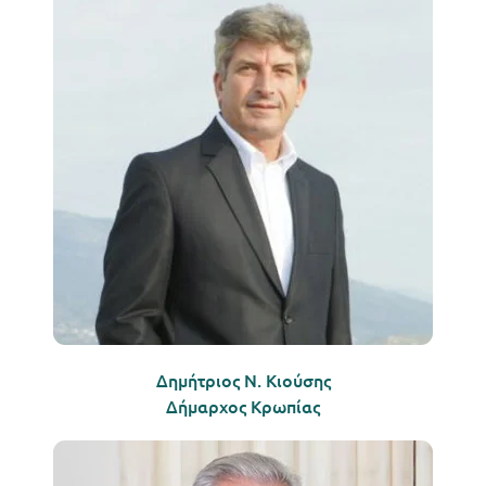
Δημήτριος Ν. Κιούσης
Δήμαρχος Κρωπίας