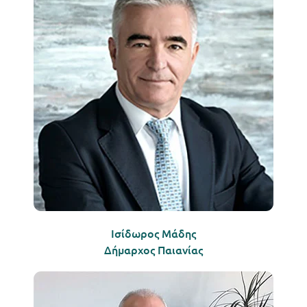
Ισίδωρος Μάδης
Δήμαρχος Παιανίας