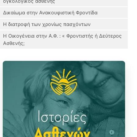
ογκολογικός ασθενής
Δικαίωμα στην Ανακουφιστική Φροντίδα
Η διατροφή των χρονίως πασχόντων
Η Οικογένεια στην Α.Φ. : « Φροντιστής ή Δεύτερος
Ασθενής;