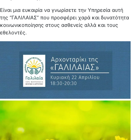
Είναι μια ευκαιρία να γνωρίσετε την Υπηρεσία αυτή
της “ΓΑΛΙΛΑΙΑΣ” που προσφέρει χαρά και δυνατότητα
κοινωνικοποίησης στους ασθενείς αλλά και τους
εθελοντές.