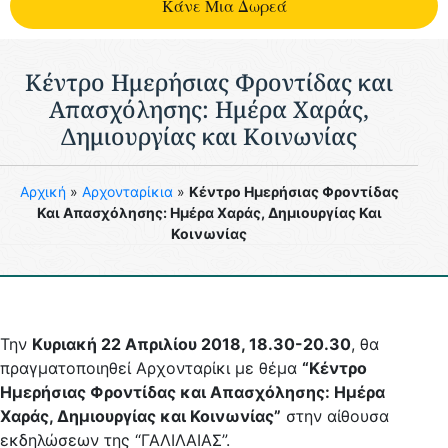
Kάνε Μια Δωρεά
Κέντρο Ημερήσιας Φροντίδας και
Απασχόλησης: Ημέρα Χαράς,
Δημιουργίας και Κοινωνίας
Aρχική
»
Αρχονταρίκια
»
Κέντρο Ημερήσιας Φροντίδας
Και Απασχόλησης: Ημέρα Χαράς, Δημιουργίας Και
Κοινωνίας
Την
Κυριακή 22 Απριλίου 2018, 18.30-20.30
, θα
πραγματοποιηθεί Αρχονταρίκι με θέμα
“Κέντρο
Ημερήσιας Φροντίδας και Απασχόλησης: Ημέρα
Χαράς, Δημιουργίας και Κοινωνίας”
στην αίθουσα
εκδηλώσεων της “ΓΑΛΙΛΑΙΑΣ”.