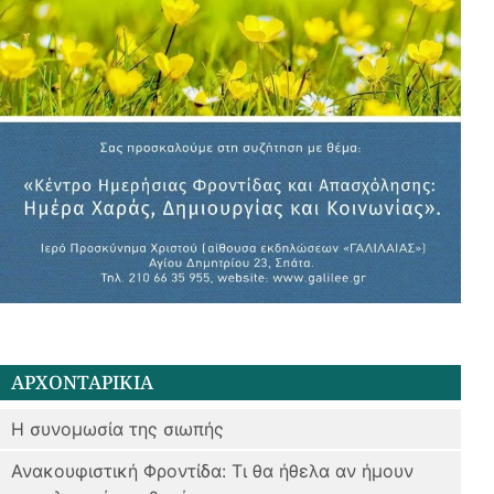
ΑΡΧΟΝΤΑΡΙΚΙΑ
Η συνομωσία της σιωπής
Ανακουφιστική Φροντίδα: Τι θα ήθελα αν ήμουν