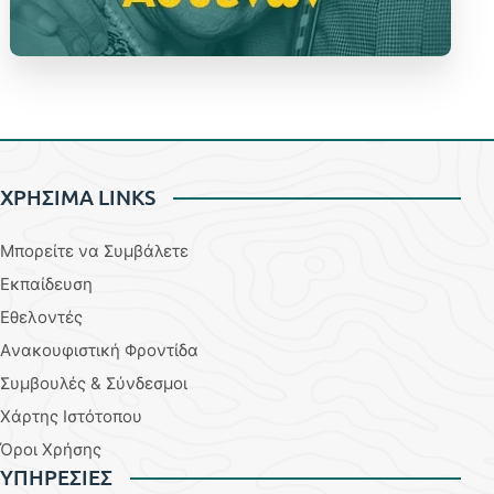
ΧΡΗΣΙΜΑ LINKS
Μπορείτε να Συμβάλετε
Εκπαίδευση
Εθελοντές
Aνακουφιστική Φροντίδα
Συμβουλές & Σύνδεσμοι
Χάρτης Ιστότοπου
Όροι Χρήσης
YΠΗΡΕΣΙΕΣ