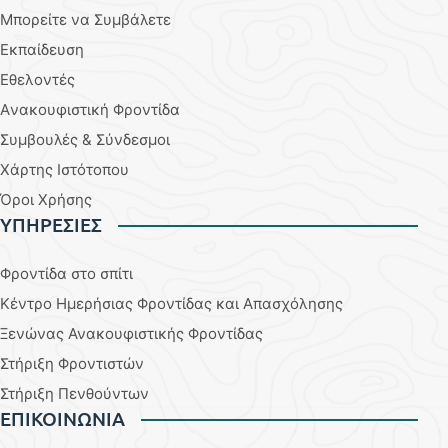
Μπορείτε να Συμβάλετε
Εκπαίδευση
Εθελοντές
Aνακουφιστική Φροντίδα
Συμβουλές & Σύνδεσμοι
Χάρτης Ιστότοπου
Όροι Χρήσης
YΠΗΡΕΣΙΕΣ
Φροντίδα στο σπίτι
Κέντρο Ημερήσιας Φροντίδας και Απασχόλησης
Ξενώνας Ανακουφιστικής Φροντίδας
Στήριξη Φροντιστών
Στήριξη Πενθούντων
ΕΠΙΚΟΙΝΩΝΙΑ