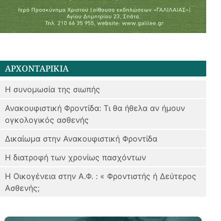
ΑΡΧΟΝΤΑΡΙΚΙΑ
Η συνομωσία της σιωπής
Ανακουφιστική Φροντίδα: Τι θα ήθελα αν ήμουν
ογκολογικός ασθενής
Δικαίωμα στην Ανακουφιστική Φροντίδα
Η διατροφή των χρονίως πασχόντων
Η Οικογένεια στην Α.Φ. : « Φροντιστής ή Δεύτερος
Ασθενής;