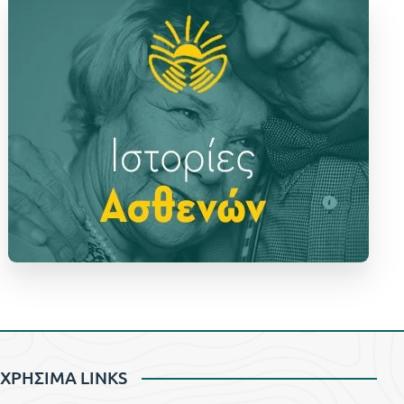
ΧΡΗΣΙΜΑ LINKS