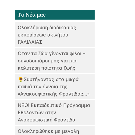
Tα Νέα μας
Ολοκλήρωση διαδικασίας
εκποιήσεως ακινήτου
ΓΑΛΙΛΑΙΑΣ
Όταν τα ζώα γίνονται φίλοι –
συνοδοιπόροι μας για μια
καλύτερη ποιότητα ζωής
🌻Συστήνοντας στα μικρά
παιδιά την έννοια της
«Ανακουφιστικής Φροντίδας…»
ΝΕΟ! Εκπαιδευτικό Πρόγραμμα
Εθελοντών στην
Ανακουφιστική Φροντίδα
Oλοκληρώθηκε με μεγάλη