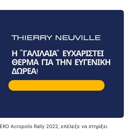
ΕΚΟ Acropolis Rally 2022
,
επέλεξε να στηρίξει