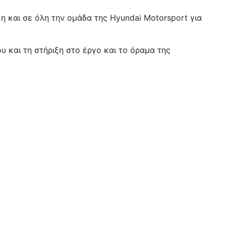
κη και σε όλη την ομάδα της Hyundai Motorsport για
υ και τη στήριξη στο έργο και το όραμα της