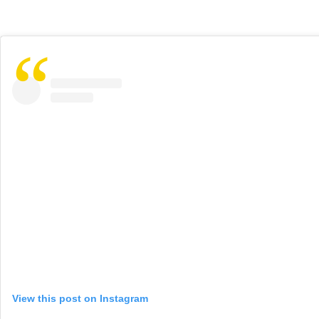
View this post on Instagram