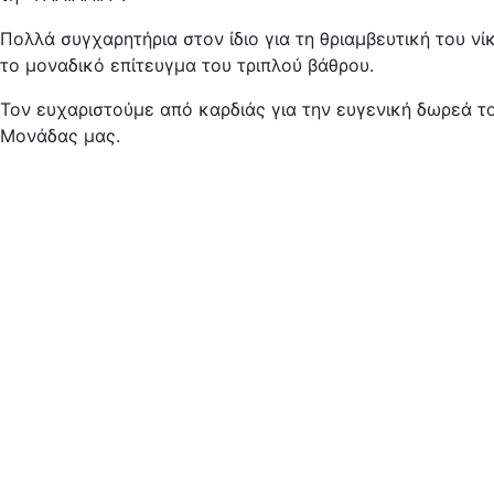
Πολλά
συγχαρητήρια στον ίδιο για τη θριαμβευτική του νί
το μοναδικό επίτευγμα του τριπλού βάθρου.
Τον ευχαριστούμε από καρδιάς για την ευγενική δωρεά το
Μονάδας μας.