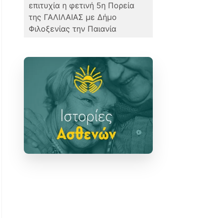
επιτυχία η φετινή 5η Πορεία
της ΓΑΛΙΛΑΙΑΣ με Δήμο
Φιλοξενίας την Παιανία