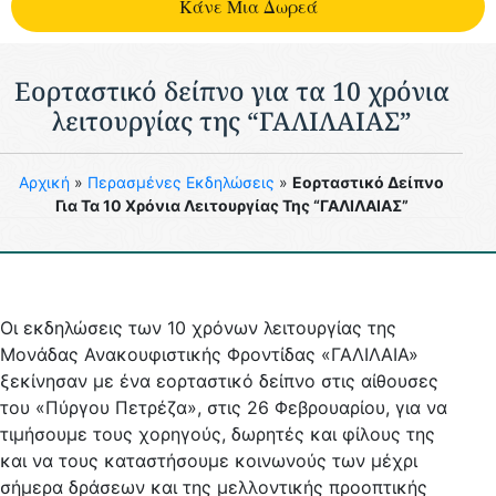
Kάνε Μια Δωρεά
Εορταστικό δείπνο για τα 10 χρόνια
λειτουργίας της “ΓΑΛΙΛΑΙΑΣ”
Aρχική
»
Περασμένες Eκδηλώσεις
»
Εορταστικό Δείπνο
Για Τα 10 Χρόνια Λειτουργίας Της “ΓΑΛΙΛΑΙΑΣ”
Οι εκδηλώσεις των 10 χρόνων λειτουργίας της
Μονάδας Ανακουφιστικής Φροντίδας «ΓΑΛΙΛΑΙΑ»
ξεκίνησαν με ένα εορταστικό δείπνο στις αίθουσες
του «Πύργου Πετρέζα», στις 26 Φεβρουαρίου, για να
τιμήσουμε τους χορηγούς, δωρητές και φίλους της
και να τους καταστήσουμε κοινωνούς των μέχρι
σήμερα δράσεων και της μελλοντικής προοπτικής