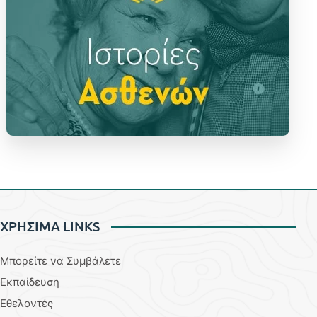
ΧΡΗΣΙΜΑ LINKS
Μπορείτε να Συμβάλετε
Εκπαίδευση
Εθελοντές