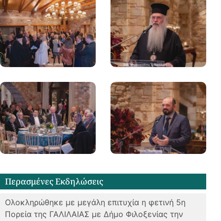
Περασμένες Eκδηλώσεις
Oλοκληρώθηκε με μεγάλη επιτυχία η φετινή 5η
Πορεία της ΓΑΛΙΛΑΙΑΣ με Δήμο Φιλοξενίας την