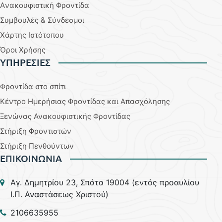
Aνακουφιστική Φροντίδα
Συμβουλές & Σύνδεσμοι
Χάρτης Ιστότοπου
Όροι Χρήσης
YΠΗΡΕΣΙΕΣ
Φροντίδα στο σπίτι
Κέντρο Ημερήσιας Φροντίδας και Απασχόλησης
Ξενώνας Ανακουφιστικής Φροντίδας
Στήριξη Φροντιστών
Στήριξη Πενθούντων
ΕΠΙΚΟΙΝΩΝΙΑ
Aγ. Δημητρίου 23, Σπάτα 19004 (εντός προαυλίου
Ι.Π. Αναστάσεως Χριστού)
2106635955