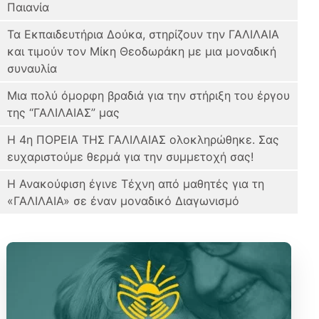
Παιανία
Τα Εκπαιδευτήρια Δούκα, στηρίζουν την ΓΑΛΙΛΑΙΑ
και τιμούν τον Μίκη Θεοδωράκη με μια μοναδική
συναυλία
Μια πολύ όμορφη βραδιά για την στήριξη του έργου
της “ΓΑΛΙΛΑΙΑΣ” μας
Η 4η ΠΟΡΕΙΑ ΤΗΣ ΓΑΛΙΛΑΙΑΣ ολοκληρώθηκε. Σας
ευχαριστούμε θερμά για την συμμετοχή σας!
Η Ανακούφιση έγινε Τέχνη από μαθητές για τη
«ΓΑΛΙΛΑΙΑ» σε έναν μοναδικό Διαγωνισμό