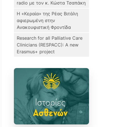
radio με τον κ. Κώστα Τσαπάκη
H «Κεραία» της Ρέας Βιτάλη
αφιερωμένη στην
Ανακουφιστική Φροντίδα
Research for all Palliative Care
Clinicians (RESPACC): A new
Erasmus+ project