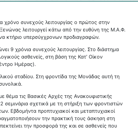
να χρόνο συνεχούς λειτουργίας ο πρώτος στην
 Ξενώνας λειτουργεί κάτω από την ευθύνη της Μ.Α.Φ.
 ένα κτήριο υπερσύγχρονων προδιαγραφών.
νει 9 χρόνια συνεχούς λειτουργίας. Στο διάστημα
ογικούς ασθενείς, στη βάση της Κατ’ Οίκον
Κέντρο Ημέρας).
λικού σταδίου. Στη φροντίδα της Μονάδας αυτή τη
 συνολικά.
με θέμα τις Βασικές Αρχές της Ανακουφιστικής
2 σεμινάρια σχετικά με τη στήριξη των φροντιστών
ων. Εβδομήντα προπτυχιακοί και μεταπτυχιακοί
πραγματοποιήσουν την πρακτική τους άσκηση στη
επεκτείνει την προσφορά της και σε ασθενείς που