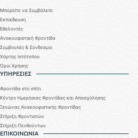
Μπορείτε να Συμβάλετε
Εκπαίδευση
Εθελοντές
Aνακουφιστική Φροντίδα
Συμβουλές & Σύνδεσμοι
Χάρτης Ιστότοπου
Όροι Χρήσης
YΠΗΡΕΣΙΕΣ
Φροντίδα στο σπίτι
Κέντρο Ημερήσιας Φροντίδας και Απασχόλησης
Ξενώνας Ανακουφιστικής Φροντίδας
Στήριξη Φροντιστών
Στήριξη Πενθούντων
ΕΠΙΚΟΙΝΩΝΙΑ