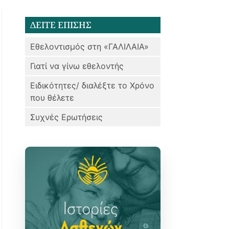
ΔΕΙΤΕ ΕΠΙΣΗΣ
Εθελοντισμός στη «ΓΑΛΙΛΑΙΑ»
Γιατί να γίνω εθελοντής
Ειδικότητες/ διαλέξτε το Χρόνο
που θέλετε
Συχνές Ερωτήσεις