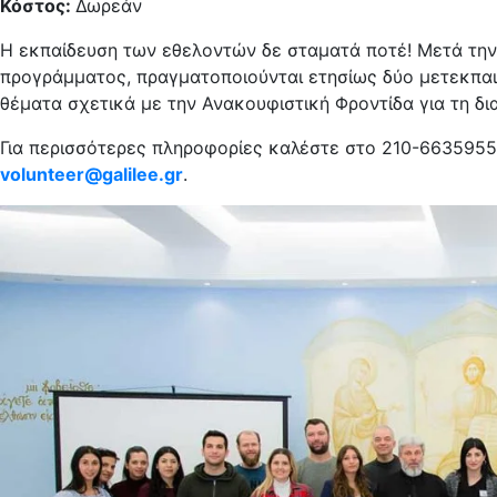
Κόστος:
Δωρεάν
Η εκπαίδευση των εθελοντών δε σταματά ποτέ! Μετά τη
προγράμματος, πραγματοποιούνται ετησίως δύο μετεκπα
θέματα σχετικά με την Ανακουφιστική Φροντίδα για τη δ
Για περισσότερες πληροφορίες καλέστε στο 210-6635955 (
volunteer@galilee.gr
.