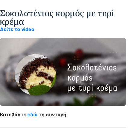
Σοκολατένιος κορμός με τυρί
κρέμα
Δείτε το video
Κατεβάστε
εδώ
τη συνταγή