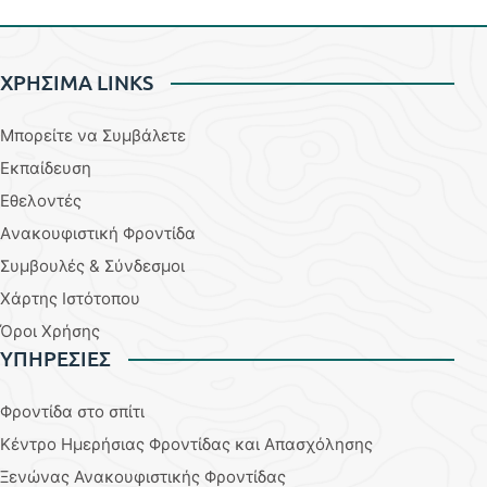
ΧΡΗΣΙΜΑ LINKS
Μπορείτε να Συμβάλετε
Εκπαίδευση
Εθελοντές
Aνακουφιστική Φροντίδα
Συμβουλές & Σύνδεσμοι
Χάρτης Ιστότοπου
Όροι Χρήσης
YΠΗΡΕΣΙΕΣ
Φροντίδα στο σπίτι
Κέντρο Ημερήσιας Φροντίδας και Απασχόλησης
Ξενώνας Ανακουφιστικής Φροντίδας