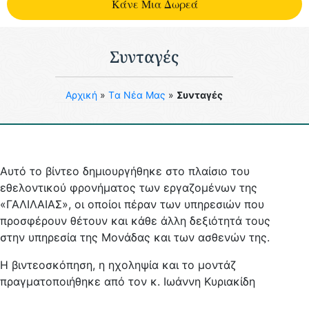
Kάνε Μια Δωρεά
Συνταγές
Aρχική
»
Tα Νέα Μας
»
Συνταγές
Αυτό το βίντεο δημιουργήθηκε στο πλαίσιο του
εθελοντικού φρονήματος των εργαζομένων της
«ΓΑΛΙΛΑΙΑΣ», οι οποίοι πέραν των υπηρεσιών που
προσφέρουν θέτουν και κάθε άλλη δεξιότητά τους
στην υπηρεσία της Μονάδας και των ασθενών της.
Η βιντεοσκόπηση, η ηχοληψία και το μοντάζ
πραγματοποιήθηκε από τον κ. Ιωάννη Κυριακίδη