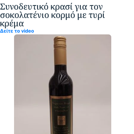
Συνοδευτικό κρασί για τον
σοκολατένιο κορμό με τυρί
κρέμα
Δείτε το video