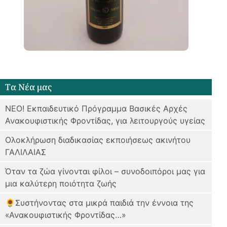
Tα Νέα μας
ΝΕΟ! Εκπαιδευτικό Πρόγραμμα Bασικές Αρχές
Ανακουφιστικής Φροντίδας, για λειτουργούς υγείας
Ολοκλήρωση διαδικασίας εκποιήσεως ακινήτου
ΓΑΛΙΛΑΙΑΣ
Όταν τα ζώα γίνονται φίλοι – συνοδοιπόροι μας για
μια καλύτερη ποιότητα ζωής
🌻Συστήνοντας στα μικρά παιδιά την έννοια της
«Ανακουφιστικής Φροντίδας…»