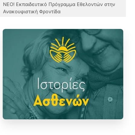
ΝΕΟ! Εκπαιδευτικό Πρόγραμμα Εθελοντών στην
Ανακουφιστική Φροντίδα