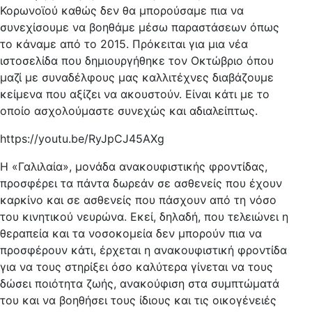
Κορωνοϊού καθώς δεν θα μπορούσαμε πια να
συνεχίσουμε να βοηθάμε μέσω παραστάσεων όπως
το κάναμε από το 2015. Πρόκειται για μια νέα
ιστοσελίδα που δημιουργήθηκε τον Οκτώβριο όπου
μαζί με συναδέλφους μας καλλιτέχνες διαβάζουμε
κείμενα που αξίζει να ακουστούν. Είναι κάτι με το
οποίο ασχολούμαστε συνεχώς και αδιαλείπτως.
https://youtu.be/RyJpCJ45AXg
Η «Γαλιλαία», μονάδα ανακουφιστικής φροντίδας,
προσφέρει τα πάντα δωρεάν σε ασθενείς που έχουν
καρκίνο και σε ασθενείς που πάσχουν από τη νόσο
του κινητικού νευρώνα. Εκεί, δηλαδή, που τελειώνει η
θεραπεία και τα νοσοκομεία δεν μπορούν πια να
προσφέρουν κάτι, έρχεται η ανακουφιστική φροντίδα
για να τους στηρίξει όσο καλύτερα γίνεται να τους
δώσει ποιότητα ζωής, ανακούφιση στα συμπτώματά
του και να βοηθήσει τους ίδιους και τις οικογένειές