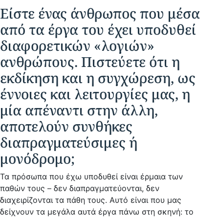
Είστε ένας άνθρωπος που μέσα
από τα έργα του έχει υποδυθεί
διαφορετικών «λογιών»
ανθρώπους. Πιστεύετε ότι η
εκδίκηση και η συγχώρεση, ως
έννοιες και λειτουργίες μας, η
μία απέναντι στην άλλη,
αποτελούν συνθήκες
διαπραγματεύσιμες ή
μονόδρομο;
Τα πρόσωπα που έχω υποδυθεί είναι έρμαια των
παθών τους – δεν διαπραγματεύονται, δεν
διαχειρίζονται τα πάθη τους. Αυτό είναι που μας
δείχνουν τα μεγάλα αυτά έργα πάνω στη σκηνή: το