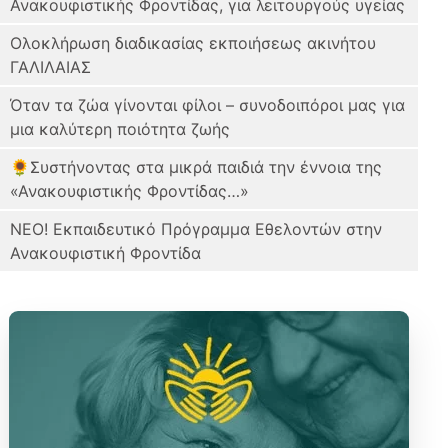
Ανακουφιστικής Φροντίδας, για λειτουργούς υγείας
Ολοκλήρωση διαδικασίας εκποιήσεως ακινήτου
ΓΑΛΙΛΑΙΑΣ
Όταν τα ζώα γίνονται φίλοι – συνοδοιπόροι μας για
μια καλύτερη ποιότητα ζωής
🌻Συστήνοντας στα μικρά παιδιά την έννοια της
«Ανακουφιστικής Φροντίδας…»
ΝΕΟ! Εκπαιδευτικό Πρόγραμμα Εθελοντών στην
Ανακουφιστική Φροντίδα