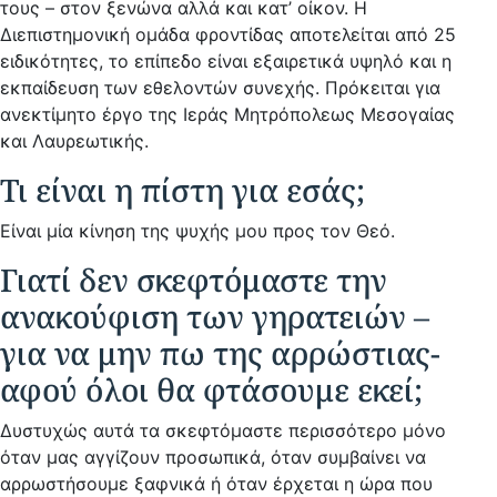
τους – στον ξενώνα αλλά και κατ’ οίκον. Η
Διεπιστημονική ομάδα φροντίδας αποτελείται από 25
ειδικότητες, το επίπεδο είναι εξαιρετικά υψηλό και η
εκπαίδευση των εθελοντών συνεχής. Πρόκειται για
ανεκτίμητο έργο της Ιεράς Μητρόπολεως Μεσογαίας
και Λαυρεωτικής.
Τι είναι η πίστη για εσάς;
Είναι μία κίνηση της ψυχής μου προς τον Θεό.
Γιατί δεν σκεφτόμαστε την
ανακούφιση των γηρατειών –
για να μην πω της αρρώστιας-
αφού όλοι θα φτάσουμε εκεί;
Δυστυχώς αυτά τα σκεφτόμαστε περισσότερο μόνο
όταν μας αγγίζουν προσωπικά, όταν συμβαίνει να
αρρωστήσουμε ξαφνικά ή όταν έρχεται η ώρα που