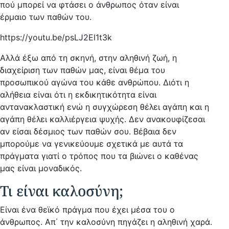
πού μπορεί να φτάσει ο άνθρωπος όταν είναι
έρμαιο των παθών του.
https://youtu.be/psLJ2El1t3k
Αλλά έξω από τη σκηνή, στην αληθινή ζωή, η
διαχείριση των παθών μας, είναι θέμα του
προσωπικού αγώνα του κάθε ανθρώπου. Διότι η
αλήθεια είναι ότι η εκδικητικότητα είναι
αντανακλαστική ενώ η συγχώρεση θέλει αγάπη και η
αγάπη θέλει καλλιέργεια ψυχής. Δεν ανακουφίζεσαι
αν είσαι δέσμιος των παθών σου. Βέβαια δεν
μπορούμε να γενικεύουμε σχετικά με αυτά τα
πράγματα γιατί ο τρόπος που τα βιώνει ο καθένας
μας είναι μοναδικός.
Τι είναι καλοσύνη;
Είναι ένα θεϊκό πράγμα που έχει μέσα του ο
άνθρωπος. Απ΄ την καλοσύνη πηγάζει η αληθινή χαρά.