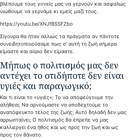
βλέπουμε τους γονείς μας να γερνούν και ασφαλώς
νιώθουμε να γερνάμε κι εμείς μαζί τους.
https://youtu.be/XNJfBSSFZbo
Σίγουρα θα ήταν αλλιώς τα πράγματα αν πάντοτε
συνειδητοποιούσαμε πως σ’ αυτή τη ζωή σήμερα
είμαστε και αύριο δεν είμαστε.
Μήπως ο πολιτισμός μας δεν
αντέχει το οτιδήποτε δεν είναι
υγιές και παραγωγικό;
Και τι είναι το «υγιές»; Το να αποφεύγουμε την
αλήθεια; Να αρνούμαστε να αποδεχτούμε το
αναπόφευκτο τέλος της ζωής; Αυτό δηλαδή δεν μας
αρρωσταίνει; Ο πολιτισμός θα έπρεπε να μας
καλλιεργεί ένα ήθος και ως προς την ζωή και ως
προς τον θάνατο.