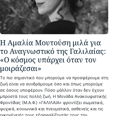
Η Αμαλία Μουτούση μιλά για
το Αναγνωστικό της Γαλιλαίας:
«Ο κόσμος υπάρχει όταν τον
μοιράζεσαι»
Tο πιο σημαντικό που μπορούμε να προσφέρουμε στη
ζωή είναι να συνδράμουμε όσο και όπως μπορούμε
σε όσους υποφέρουν. Πόσο μάλλον όταν δεν έχουν
μπροστά τους πολλή ζωή. Η Μονάδα Ανακουφιστικής
Φροντίδας (Μ.Α.Φ.) «ΓΑΛΙΛΑΙΑ» φροντίζει σωματικά,
ψυχικά, κοινωνικά και πνευματικά, ασθενείς και τις
οικογένειές τους εξασφαλίζοντάς τους την