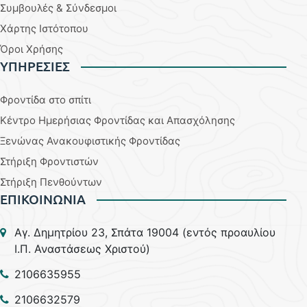
Συμβουλές & Σύνδεσμοι
Χάρτης Ιστότοπου
Όροι Χρήσης
YΠΗΡΕΣΙΕΣ
Φροντίδα στο σπίτι
Κέντρο Ημερήσιας Φροντίδας και Απασχόλησης
Ξενώνας Ανακουφιστικής Φροντίδας
Στήριξη Φροντιστών
Στήριξη Πενθούντων
ΕΠΙΚΟΙΝΩΝΙΑ
Aγ. Δημητρίου 23, Σπάτα 19004 (εντός προαυλίου
Ι.Π. Αναστάσεως Χριστού)
2106635955
2106632579