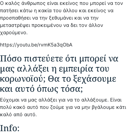
Ο καλός άνθρωπος είναι εκείνος που μπορεί να τον
πατήσει κάτω η κακία του άλλου και εκείνος να
προσπαθήσει να την ξεθυμάνει και να την
μεταστρέψει προκειμένου να δει τον άλλον
χαρούμενο.
https://youtu.be/rvmK5a3qObA
Πόσο πιστεύετε ότι μπορεί να
μας αλλάξει η εμπειρία του
κορωνοϊού; Θα το ξεχάσουμε
και αυτό όπως τόσα;
Εύχομαι να μας αλλάξει για να το αλλάξουμε. Είναι
πολύ κακό αυτό που ζούμε για να μην βγάλουμε κάτι
καλό από αυτό.
Ιnfo: