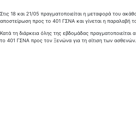
Στις 18 και 21/05 πραγματοποιείται η μεταφορά του ακάθ
αποστείρωση προς το 401 ΓΣΝΑ και γίνεται η παραλαβή τ
Κατά τη διάρκεια όλης της εβδομάδας πραγματοποιείται
το 401 ΓΣΝΑ προς τον Ξενώνα για τη σίτιση των ασθενών.