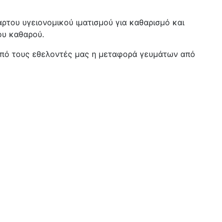
αρτου υγειονομικού ιματισμού για καθαρισμό και
ου καθαρού.
 από τους εθελοντές μας η μεταφορά γευμάτων από