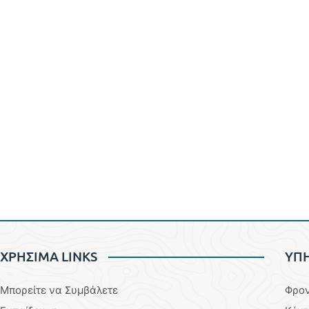
ΧΡΗΣΙΜΑ LINKS
YΠΗ
Μπορείτε να Συμβάλετε
Φρον