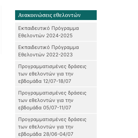
Ανακοινώσεις εθελοντών
Εκπαιδευτικό Πρόγραμμα
Εθελοντών 2024-2025
Εκπαιδευτικό Πρόγραμμα
Εθελοντών 2022-2023
Προγραμματισμένες δράσεις
των εθελοντών για την
εβδομάδα 12/07-18/07
Προγραμματισμένες δράσεις
των εθελοντών για την
εβδομάδα 05/07-11/07
Προγραμματισμένες δράσεις
των εθελοντών για την
εβδομάδα 28/06-04/07