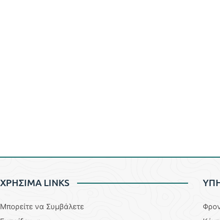
ΧΡΗΣΙΜΑ LINKS
YΠΗ
Μπορείτε να Συμβάλετε
Φρον