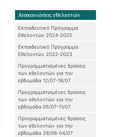
Ανακοινώσεις εθελοντών
Εκπαιδευτικό Πρόγραμμα
Εθελοντών 2024-2025
Εκπαιδευτικό Πρόγραμμα
Εθελοντών 2022-2023
Προγραμματισμένες δράσεις
των εθελοντών για την
εβδομάδα 12/07-18/07
Προγραμματισμένες δράσεις
των εθελοντών για την
εβδομάδα 05/07-11/07
Προγραμματισμένες δράσεις
των εθελοντών για την
εβδομάδα 28/06-04/07