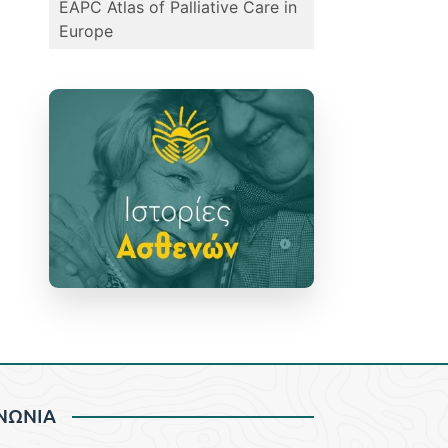
EAPC Atlas of Palliative Care in
Europe
ΝΩΝΙΑ