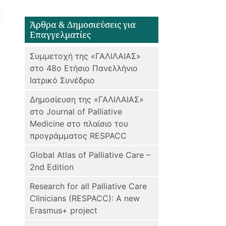
Άρθρα & Δημοσιεύσεις για
Επαγγελματίες
Συμμετοχή της «ΓΑΛΙΛΑΙΑΣ»
στο 48ο Ετήσιο Πανελλήνιο
Ιατρικό Συνέδριο
Δημοσίευση της «ΓΑΛΙΛΑΙΑΣ»
στο Journal of Palliative
Medicine στο πλαίσιο του
προγράμματος RESPACC
Global Atlas of Palliative Care –
2nd Edition
Research for all Palliative Care
Clinicians (RESPACC): A new
Erasmus+ project