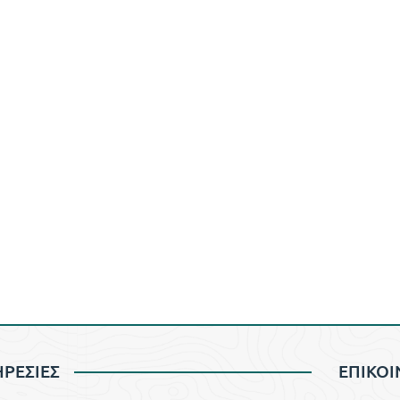
ΡΕΣΙΕΣ
ΕΠΙΚΟΙ