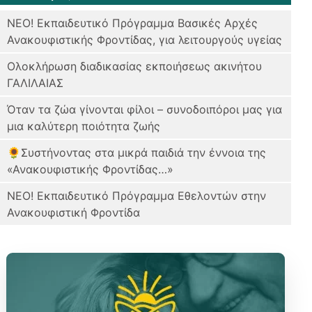
ΝΕΟ! Εκπαιδευτικό Πρόγραμμα Bασικές Αρχές
Ανακουφιστικής Φροντίδας, για λειτουργούς υγείας
Ολοκλήρωση διαδικασίας εκποιήσεως ακινήτου
ΓΑΛΙΛΑΙΑΣ
Όταν τα ζώα γίνονται φίλοι – συνοδοιπόροι μας για
μια καλύτερη ποιότητα ζωής
🌻Συστήνοντας στα μικρά παιδιά την έννοια της
«Ανακουφιστικής Φροντίδας…»
ΝΕΟ! Εκπαιδευτικό Πρόγραμμα Εθελοντών στην
Ανακουφιστική Φροντίδα