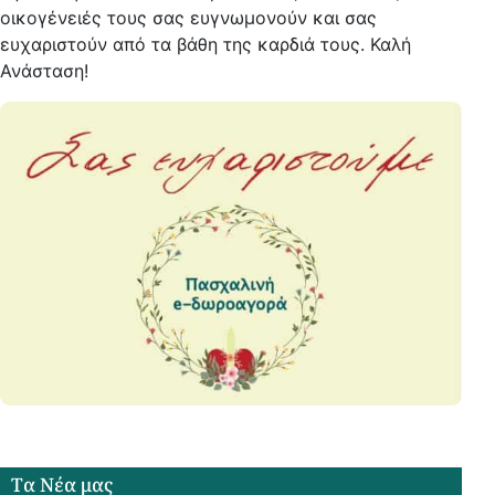
οικογένειές τους σας ευγνωμονούν και σας
ευχαριστούν από τα βάθη της καρδιά τους.
Καλή
Ανάσταση!
Tα Νέα μας