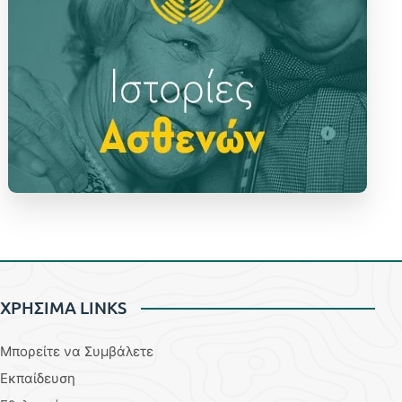
ΧΡΗΣΙΜΑ LINKS
Μπορείτε να Συμβάλετε
Εκπαίδευση