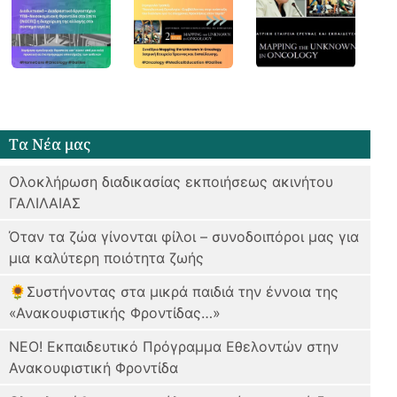
Tα Νέα μας
Ολοκλήρωση διαδικασίας εκποιήσεως ακινήτου
ΓΑΛΙΛΑΙΑΣ
Όταν τα ζώα γίνονται φίλοι – συνοδοιπόροι μας για
μια καλύτερη ποιότητα ζωής
🌻Συστήνοντας στα μικρά παιδιά την έννοια της
«Ανακουφιστικής Φροντίδας…»
ΝΕΟ! Εκπαιδευτικό Πρόγραμμα Εθελοντών στην
Ανακουφιστική Φροντίδα