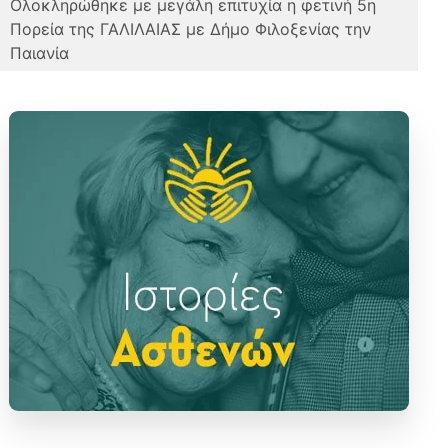
Oλοκληρώθηκε με μεγάλη επιτυχία η φετινή 5η
Πορεία της ΓΑΛΙΛΑΙΑΣ με Δήμο Φιλοξενίας την
Παιανία