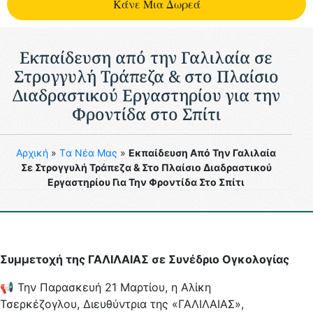
Kάνε Μια Δωρεά
Εκπαίδευση από την Γαλιλαία σε
Στρογγυλή Τράπεζα & στο Πλαίσιο
Διαδραστικού Εργαστηρίου για την
Φροντίδα στο Σπίτι
Aρχική
»
Tα Νέα Μας
»
Εκπαίδευση Από Την Γαλιλαία
Σε Στρογγυλή Τράπεζα & Στο Πλαίσιο Διαδραστικού
Εργαστηρίου Για Την Φροντίδα Στο Σπίτι
Συμμετοχή της ΓΑΛΙΛΑΙΑΣ σε Συνέδριο Ογκολογίας
📢 Την Παρασκευή 21 Μαρτίου, η Αλίκη
Τσερκέζογλου, Διευθύντρια της «ΓΑΛΙΛΑΙΑΣ»,