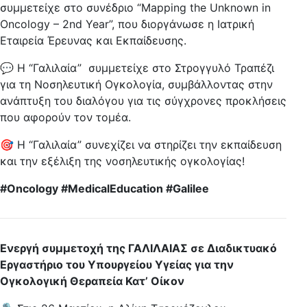
συμμετείχε στο συνέδριο “Mapping the Unknown in
Oncology – 2nd Year”, που διοργάνωσε η Ιατρική
Εταιρεία Έρευνας και Εκπαίδευσης.
💬 Η “Γαλιλαία” συμμετείχε στο Στρογγυλό Τραπέζι
για τη Νοσηλευτική Ογκολογία, συμβάλλοντας στην
ανάπτυξη του διαλόγου για τις σύγχρονες προκλήσεις
που αφορούν τον τομέα.
🎯 Η “Γαλιλαία” συνεχίζει να στηρίζει την εκπαίδευση
και την εξέλιξη της νοσηλευτικής ογκολογίας!
#Oncology #MedicalEducation #Galilee
Ενεργή συμμετοχή της ΓΑΛΙΛΑΙΑΣ σε Διαδικτυακό
Εργαστήριο του Υπουργείου Υγείας για την
Ογκολογική Θεραπεία Κατ’ Οίκον