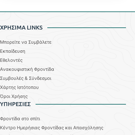
ΧΡΗΣΙΜΑ LINKS
Μπορείτε να Συμβάλετε
Εκπαίδευση
Εθελοντές
Aνακουφιστική Φροντίδα
Συμβουλές & Σύνδεσμοι
Χάρτης Ιστότοπου
Όροι Χρήσης
YΠΗΡΕΣΙΕΣ
Φροντίδα στο σπίτι
Κέντρο Ημερήσιας Φροντίδας και Απασχόλησης