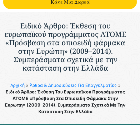
Kάνε Μια Δωρεά
Ειδικό Άρθρο: Έκθεση του
ευρωπαϊκού προγράμματος ΑΤΟΜΕ
«Πρόσβαση στα οπιοειδή φάρμακα
στην Ευρώπη» (2009–2014).
Συμπεράσματα σχετικά με την
κατάσταση στην Ελλάδα
Aρχική
»
Άρθρα & Δημοσιεύσεις Για Επαγγελματίες
»
Ειδικό Άρθρο: Έκθεση Του Ευρωπαϊκού Προγράμματος
ΑΤΟΜΕ «Πρόσβαση Στα Οπιοειδή Φάρμακα Στην
Ευρώπη» (2009–2014). Συμπεράσματα Σχετικά Με Την
Κατάσταση Στην Ελλάδα