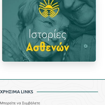
ΧΡΗΣΙΜΑ LINKS
Μπορείτε να Συμβάλετε