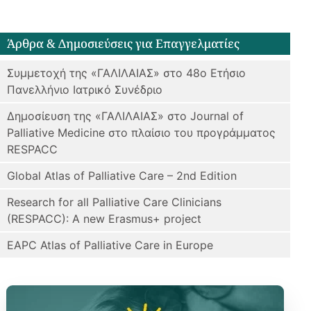
Άρθρα & Δημοσιεύσεις για Επαγγελματίες
Συμμετοχή της «ΓΑΛΙΛΑΙΑΣ» στο 48ο Ετήσιο
Πανελλήνιο Ιατρικό Συνέδριο
Δημοσίευση της «ΓΑΛΙΛΑΙΑΣ» στο Journal of
Palliative Medicine στο πλαίσιο του προγράμματος
RESPACC
Global Atlas of Palliative Care – 2nd Edition
Research for all Palliative Care Clinicians
(RESPACC): A new Erasmus+ project
EAPC Atlas of Palliative Care in Europe