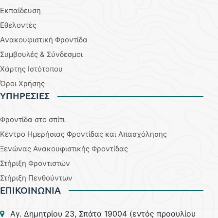
Εκπαίδευση
Εθελοντές
Aνακουφιστική Φροντίδα
Συμβουλές & Σύνδεσμοι
Χάρτης Ιστότοπου
Όροι Χρήσης
YΠΗΡΕΣΙΕΣ
Φροντίδα στο σπίτι
Κέντρο Ημερήσιας Φροντίδας και Απασχόλησης
Ξενώνας Ανακουφιστικής Φροντίδας
Στήριξη Φροντιστών
Στήριξη Πενθούντων
ΕΠΙΚΟΙΝΩΝΙΑ
Aγ. Δημητρίου 23, Σπάτα 19004 (εντός προαυλίου