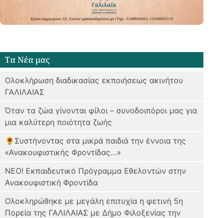
Tα Νέα μας
Ολοκλήρωση διαδικασίας εκποιήσεως ακινήτου
ΓΑΛΙΛΑΙΑΣ
Όταν τα ζώα γίνονται φίλοι – συνοδοιπόροι μας για
μια καλύτερη ποιότητα ζωής
🌻Συστήνοντας στα μικρά παιδιά την έννοια της
«Ανακουφιστικής Φροντίδας…»
ΝΕΟ! Εκπαιδευτικό Πρόγραμμα Εθελοντών στην
Ανακουφιστική Φροντίδα
Oλοκληρώθηκε με μεγάλη επιτυχία η φετινή 5η
Πορεία της ΓΑΛΙΛΑΙΑΣ με Δήμο Φιλοξενίας την