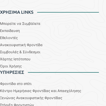
ΧΡΗΣΙΜΑ LINKS
Μπορείτε να Συμβάλετε
Εκπαίδευση
Εθελοντές
Aνακουφιστική Φροντίδα
Συμβουλές & Σύνδεσμοι
Χάρτης Ιστότοπου
Όροι Χρήσης
YΠΗΡΕΣΙΕΣ
Φροντίδα στο σπίτι
Κέντρο Ημερήσιας Φροντίδας και Απασχόλησης
Ξενώνας Ανακουφιστικής Φροντίδας
Στήριξη Φροντιστών