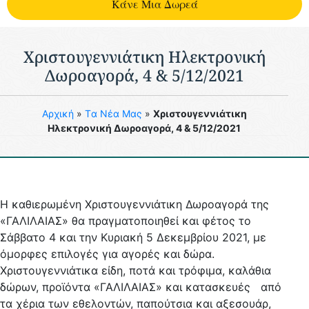
Kάνε Μια Δωρεά
Χριστουγεννιάτικη Ηλεκτρονική
Δωροαγορά, 4 & 5/12/2021
Aρχική
»
Tα Νέα Μας
»
Χριστουγεννιάτικη
Ηλεκτρονική Δωροαγορά, 4 & 5/12/2021
Η καθιερωμένη Χριστουγεννιάτικη Δωροαγορά της
«ΓΑΛΙΛΑΙΑΣ» θα πραγματοποιηθεί και φέτος το
Σάββατο 4 και την Κυριακή 5 Δεκεμβρίου 2021, με
όμορφες επιλογές για αγορές και δώρα.
Χριστουγεννιάτικα είδη, ποτά και τρόφιμα, καλάθια
δώρων, προϊόντα «ΓΑΛΙΛΑΙΑΣ» και κατασκευές από
τα χέρια των εθελοντών, παπούτσια και αξεσουάρ,