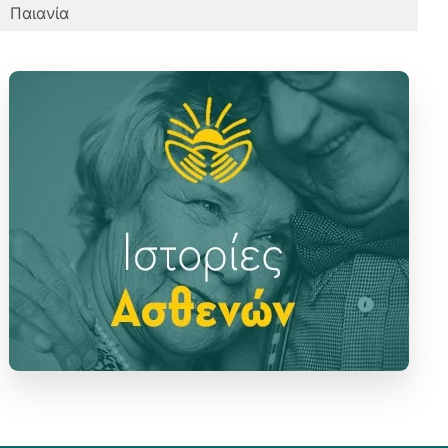
Παιανία