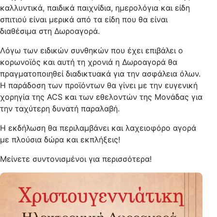
καλλυντικά, παιδικά παιχνίδια, ημερολόγια και είδη
σπιτιού είναι μερικά από τα είδη που θα είναι
διαθέσιμα στη Δωροαγορά.
Λόγω των ειδικών συνθηκών που έχει επιβάλει ο
κορωνοϊός και αυτή τη χρονιά η Δωροαγορά θα
πραγματοποιηθεί διαδικτυακά για την ασφάλεια όλων.
Η παράδοση των προϊόντων θα γίνει με την ευγενική
χορηγία της ACS και των εθελοντών της Μονάδας για
την ταχύτερη δυνατή παραλαβή.
Η εκδήλωση θα περιλαμβάνει και λαχειοφόρο αγορά
με πλούσια δώρα και εκπλήξεις!
Μείνετε συντονισμένοι για περισσότερα!