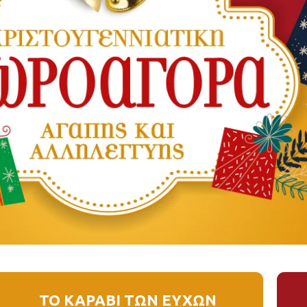
ΤΟ ΚΑΡΑΒΙ ΤΩΝ ΕΥΧΩΝ