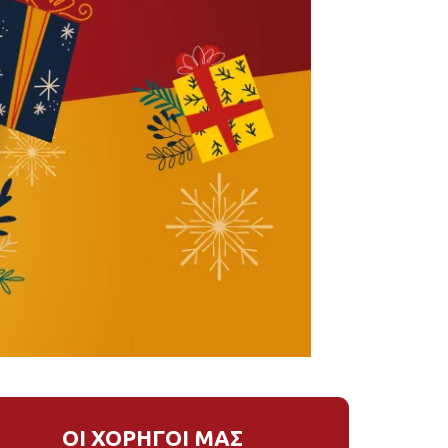
ΟΙ ΧΟΡΗΓΟΙ ΜΑΣ