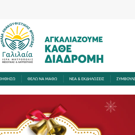
ΒΟΗΘΗΣΩ
ΘΕΛΩ ΝΑ ΜΑΘΩ
ΝΕΑ & ΕΚΔΗΛΩΣΕΙΣ
ΣΥΜΒΟΥΛΕ