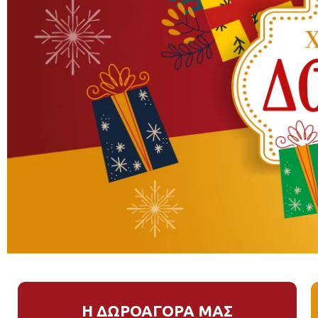
Η ΔΩΡΟΑΓΟΡΑ ΜΑΣ