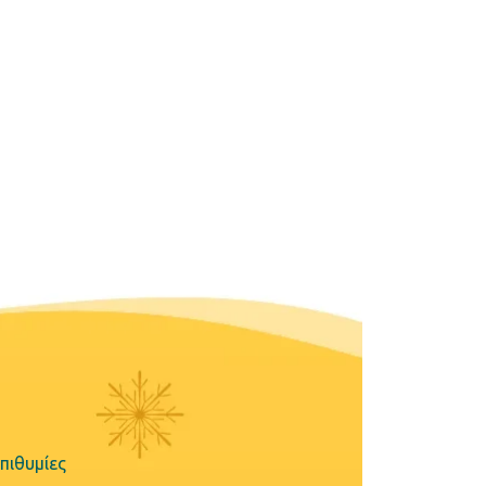
πιθυμίες