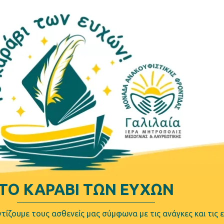
ΤΟ ΚΑΡΑΒΙ ΤΩΝ ΕΥΧΩΝ
ίζουμε τους ασθενείς μας σύμφωνα με τις ανάγκες και τις ε