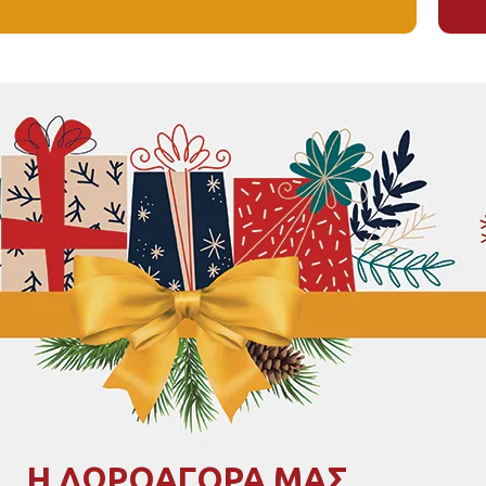
Η ΔΩΡΟΑΓΟΡΑ ΜΑΣ