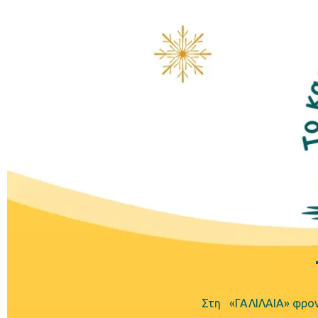
Στη «ΓΑΛΙΛΑΙΑ» φροντ