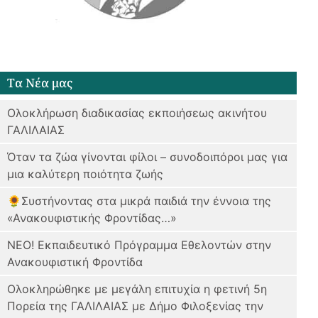
Tα Νέα μας
Ολοκλήρωση διαδικασίας εκποιήσεως ακινήτου
ΓΑΛΙΛΑΙΑΣ
Όταν τα ζώα γίνονται φίλοι – συνοδοιπόροι μας για
μια καλύτερη ποιότητα ζωής
🌻Συστήνοντας στα μικρά παιδιά την έννοια της
«Ανακουφιστικής Φροντίδας…»
ΝΕΟ! Εκπαιδευτικό Πρόγραμμα Εθελοντών στην
Ανακουφιστική Φροντίδα
Oλοκληρώθηκε με μεγάλη επιτυχία η φετινή 5η
Πορεία της ΓΑΛΙΛΑΙΑΣ με Δήμο Φιλοξενίας την