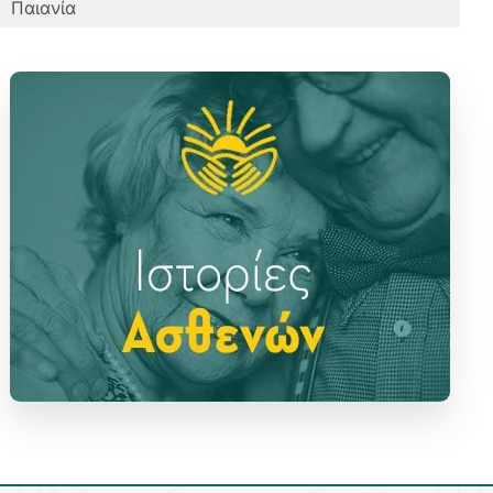
Παιανία