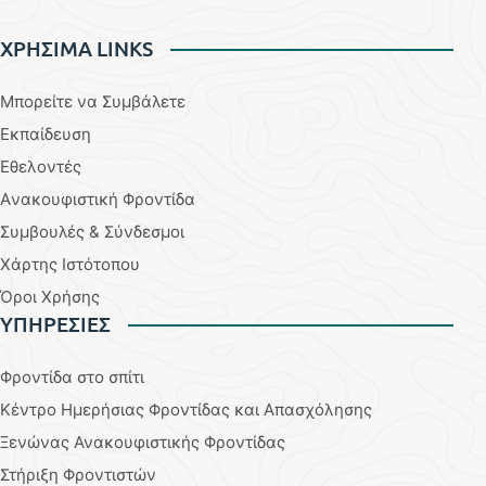
ΧΡΗΣΙΜΑ LINKS
Μπορείτε να Συμβάλετε
Εκπαίδευση
Εθελοντές
Aνακουφιστική Φροντίδα
Συμβουλές & Σύνδεσμοι
Χάρτης Ιστότοπου
Όροι Χρήσης
YΠΗΡΕΣΙΕΣ
Φροντίδα στο σπίτι
Κέντρο Ημερήσιας Φροντίδας και Απασχόλησης
Ξενώνας Ανακουφιστικής Φροντίδας
Στήριξη Φροντιστών