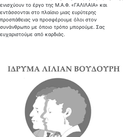
ενισχύουν το έργο της Μ.Α.Φ. «ΓΑΛΙΛΑΙΑ» και
εντάσσονται στο πλαίσιο μιας ευρύτερης
προσπάθειας να προσφέρουμε όλοι στον
συνάνθρωπο με όποιο τρόπο μπορούμε. Σας
ευχαριστούμε από καρδιάς.