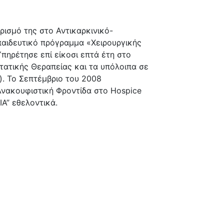
ρισμό της στο Αντικαρκινικό-
αιδευτικό πρόγραμμα «Χειρουργικής
ηρέτησε επί είκοσι επτά έτη στο
ατικής Θεραπείας και τα υπόλοιπα σε
). Το Σεπτέμβριο του 2008
Ανακουφιστική Φροντίδα στο Hospice
ΙΑ” εθελοντικά.