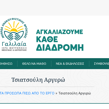
ΒΟΗΘΗΣΩ
ΘΕΛΩ ΝΑ ΜΑΘΩ
ΝΕΑ & ΕΚΔΗΛΩΣΕΙΣ
ΣΥΜΒΟΥΛΕ
Τσιατσούλη Αργυρώ
ΤΑ ΠΡΟΣΩΠΑ ΠΙΣΩ ΑΠΟ ΤΟ ΕΡΓΟ
»
Τσιατσούλη Αργυρώ