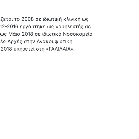
εται το 2008 σε ιδιωτική κλινική ως
012-2016 εργάστηκε ως νοσηλευτής σε
 έως Μάιο 2018 σε ιδιωτικό Νοσοκομείο
κές Αρχές στην Ανακουφιστική
/2018 υπηρετεί στη «ΓΑΛΙΛΑΙΑ».