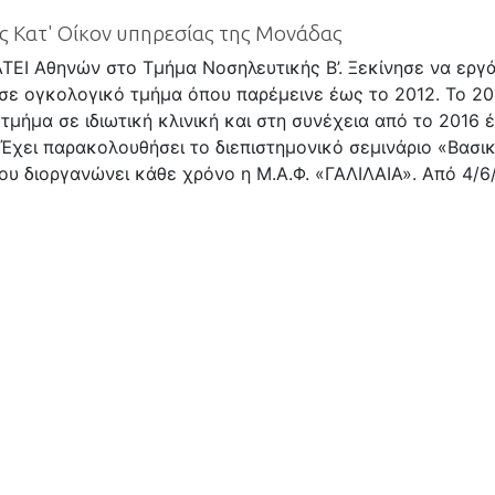
 Κατ' Οίκον υπηρεσίας της Μονάδας
ΤΕΙ Αθηνών στο Τμήμα Νοσηλευτικής Β’. Ξεκίνησε να εργάζ
σε ογκολογικό τμήμα όπου παρέμεινε έως το 2012. Το 2
 τμήμα σε ιδιωτική κλινική και στη συνέχεια από το 2016
 Έχει παρακολουθήσει το διεπιστημονικό σεμινάριο «Βασι
ου διοργανώνει κάθε χρόνο η Μ.Α.Φ. «ΓΑΛΙΛΑΙΑ». Από 4/6