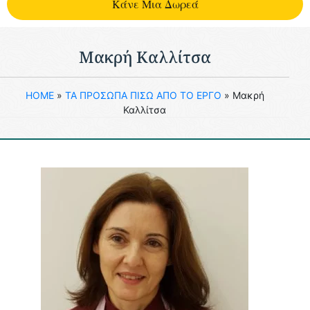
Kάνε Μια Δωρεά
Μακρή Καλλίτσα
HOME
»
ΤΑ ΠΡΟΣΩΠΑ ΠΙΣΩ ΑΠΟ ΤΟ ΕΡΓΟ
»
Μακρή
Καλλίτσα