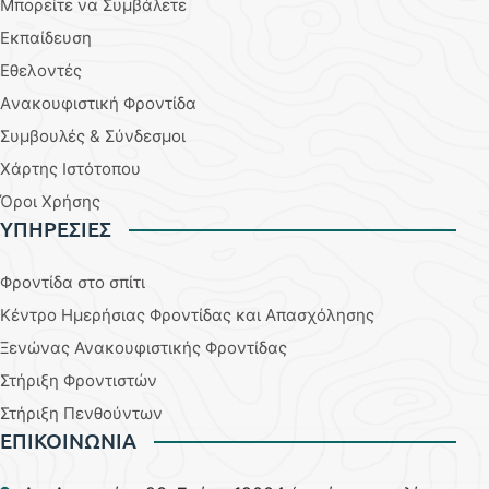
Μπορείτε να Συμβάλετε
Εκπαίδευση
Εθελοντές
Aνακουφιστική Φροντίδα
Συμβουλές & Σύνδεσμοι
Χάρτης Ιστότοπου
Όροι Χρήσης
YΠΗΡΕΣΙΕΣ
Φροντίδα στο σπίτι
Κέντρο Ημερήσιας Φροντίδας και Απασχόλησης
Ξενώνας Ανακουφιστικής Φροντίδας
Στήριξη Φροντιστών
Στήριξη Πενθούντων
ΕΠΙΚΟΙΝΩΝΙΑ