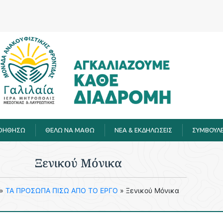
ΒΟΗΘΗΣΩ
ΘΕΛΩ ΝΑ ΜΑΘΩ
ΝΕΑ & ΕΚΔΗΛΩΣΕΙΣ
ΣΥΜΒΟΥΛΕ
Ξενικού Μόνικα
»
ΤΑ ΠΡΟΣΩΠΑ ΠΙΣΩ ΑΠΟ ΤΟ ΕΡΓΟ
»
Ξενικού Μόνικα