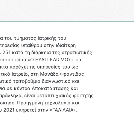
α του τμήματος Ιατρικής του
ηρεσίας υπαίθρου στην ιδιαίτερη
 251 κατά τη διάρκεια της στρατιωτικής
 νοσοκομείου «Ο ΕΥΑΓΓΕΛΙΣΜΟΣ» και
πτα παρέχει τις υπηρεσίες του ως
τικό Ιατρείο, στη Μονάδα Φροντίδας
τικό τριτοβάθμιο διαγνωστικό και
νια σε κέντρο Αποκατάστασης και
ράλληλα, είναι μεταπτυχιακός φοιτητής
Άσκηση, Προηγμένη τεχνολογία και
 2021 υπηρετεί στην «ΓΑΛΙΛΑΙΑ».