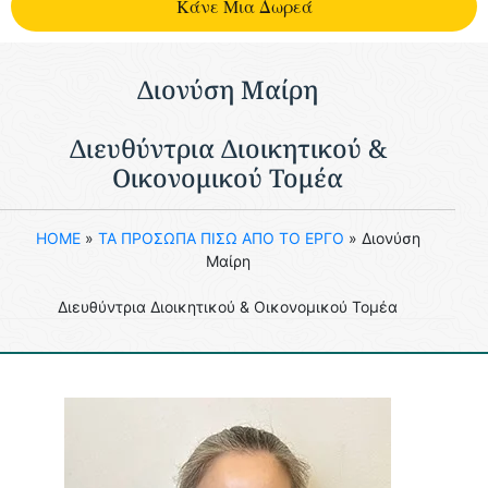
Kάνε Μια Δωρεά
Διονύση Μαίρη
Διευθύντρια Διοικητικού &
Οικονομικού Τομέα​
HOME
»
ΤΑ ΠΡΟΣΩΠΑ ΠΙΣΩ ΑΠΟ ΤΟ ΕΡΓΟ
»
Διονύση
Μαίρη
Διευθύντρια Διοικητικού & Οικονομικού Τομέα​