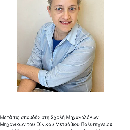
Μετά τις σπουδές στη Σχολή Μηχανολόγων
Μηχανικών του Εθνικού Μετσόβιου Πολυτεχνείου