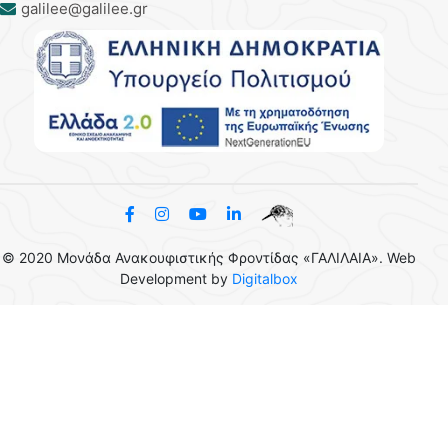
galilee@galilee.gr
© 2020 Μονάδα Ανακουφιστικής Φροντίδας «ΓΑΛΙΛΑΙΑ». Web
Development by
Digitalbox