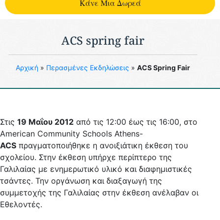
Kάνε Μια Δωρεά
ACS spring fair
Aρχική
»
Περασμένες Eκδηλώσεις
»
ACS Spring Fair
Στις
19 Μαΐου 2012
από τις 12:00 έως τις 16:00, στο
American Community Schools Athens-
ACS
πραγματοποιήθηκε η ανοιξιάτικη έκθεση του
σχολείου. Στην έκθεση υπήρχε περίπτερο της
Γαλιλαίας με ενημερωτικό υλικό και διαφημιστικές
τσάντες. Την οργάνωση και διαξαγωγή της
συμμετοχής της Γαλιλαίας στην έκθεση ανέλαβαν οι
Εθελοντές.