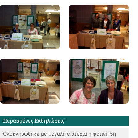
Περασμένες Eκδηλώσεις
Oλοκληρώθηκε με μεγάλη επιτυχία η φετινή 5η