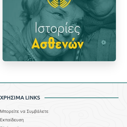
ΧΡΗΣΙΜΑ LINKS
Μπορείτε να Συμβάλετε
Εκπαίδευση