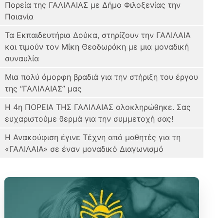
Πορεία της ΓΑΛΙΛΑΙΑΣ με Δήμο Φιλοξενίας την
Παιανία
Τα Εκπαιδευτήρια Δούκα, στηρίζουν την ΓΑΛΙΛΑΙΑ
και τιμούν τον Μίκη Θεοδωράκη με μια μοναδική
συναυλία
Μια πολύ όμορφη βραδιά για την στήριξη του έργου
της “ΓΑΛΙΛΑΙΑΣ” μας
Η 4η ΠΟΡΕΙΑ ΤΗΣ ΓΑΛΙΛΑΙΑΣ ολοκληρώθηκε. Σας
ευχαριστούμε θερμά για την συμμετοχή σας!
Η Ανακούφιση έγινε Τέχνη από μαθητές για τη
«ΓΑΛΙΛΑΙΑ» σε έναν μοναδικό Διαγωνισμό