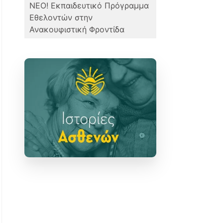
ΝΕΟ! Εκπαιδευτικό Πρόγραμμα
Εθελοντών στην
Ανακουφιστική Φροντίδα