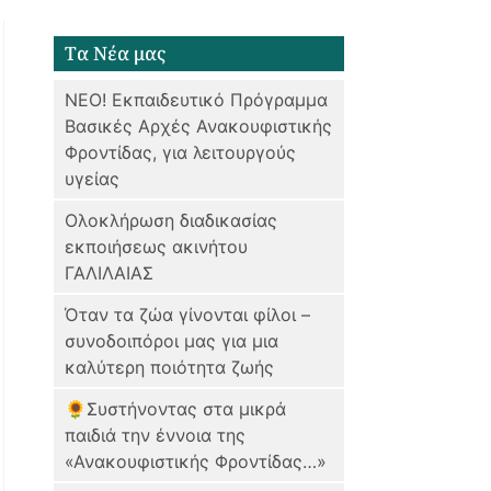
Tα Νέα μας
ΝΕΟ! Εκπαιδευτικό Πρόγραμμα
Bασικές Αρχές Ανακουφιστικής
Φροντίδας, για λειτουργούς
υγείας
Ολοκλήρωση διαδικασίας
εκποιήσεως ακινήτου
ΓΑΛΙΛΑΙΑΣ
Όταν τα ζώα γίνονται φίλοι –
συνοδοιπόροι μας για μια
καλύτερη ποιότητα ζωής
🌻Συστήνοντας στα μικρά
παιδιά την έννοια της
«Ανακουφιστικής Φροντίδας…»