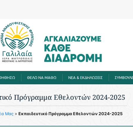
ΒΟΗΘΗΣΩ
ΘΕΛΩ ΝΑ ΜΑΘΩ
ΝΕΑ & ΕΚΔΗΛΩΣΕΙΣ
ΣΥΜΒΟΥΛΕ
τικό Πρόγραμμα Εθελοντών 2024-2025
έα Μας
»
Εκπαιδευτικό Πρόγραμμα Εθελοντών 2024-2025